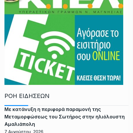
ΡΟΗ ΕΙΔΗΣΕΩΝ
Με κατάνυξη η περιφορά παραμονή της
Μεταμορφώσεως του Σωτήρος στην ηλιόλουστη
Αμαλιάπολη
7 Αυγούστου, 2026