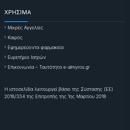
ΧΡΗΣΙΜΑ
Μικρές Αγγελίες
Καιρός
Εφημερεύοντα φαρμακεία
Ευρετήριο Ιατρών
Επικοινωνία – Ταυτότητα e-almyros.gr
Η ιστοσελίδα λειτουργεί βάσει της Σύστασης (ΕΕ)
2018/334 της Επιτροπής της
1ης Μαρτίου 2018