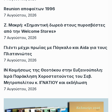
Reunion αποφοίτων 1996
7 Αυγούστου, 2026
Ζ. Μακρή: «Σημαντική δωρεά στους πυροσβέστες
από την Welcome Stores»
7 Αυγούστου, 2026
Γλέντι μέχρι πρωΐας με Πάγκαλο και Aida για τους
Πλατανιώτες
7 Αυγούστου, 2026
ΙΝ Κοιμήσεως της Θεοτόκου στην Ευξεινούπολη:
Ιερά Παράκληση Χοροστατούντος του Σεβ.
Μητροπολίτου κ. ΙΓΝΑΤΙΟΥ και εκδήλωση
7 Αυγούστου, 2026