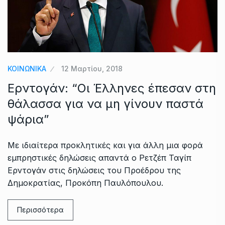
ΚΟΙΝΩΝΙΚΑ
12 Μαρτίου, 2018
Ερντογάν: “Οι Έλληνες έπεσαν στη
θάλασσα για να μη γίνουν παστά
ψάρια”
Με ιδιαίτερα προκλητικές και για άλλη μια φορά
εμπρηστικές δηλώσεις απαντά ο Ρετζέπ Ταγίπ
Ερντογάν στις δηλώσεις του Προέδρου της
Δημοκρατίας, Προκόπη Παυλόπουλου.
Περισσότερα