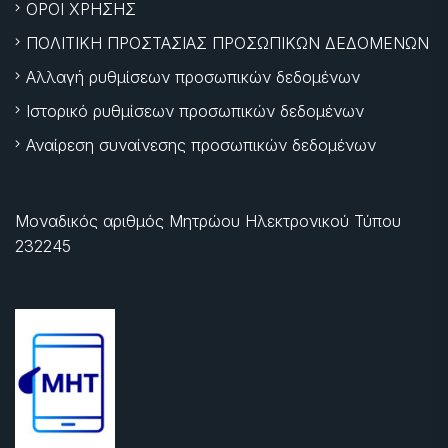
ΟΡΟΙ ΧΡΗΣΗΣ
ΠΟΛΙΤΙΚΗ ΠΡΟΣΤΑΣΙΑΣ ΠΡΟΣΩΠΙΚΩΝ ΔΕΔΟΜΕΝΩΝ
Αλλαγή ρυθμίσεων προσωπικών δεδομένων
Ιστορικό ρυθμίσεων προσωπικών δεδομένων
Αναίρεση συναίνεσης προσωπικών δεδομένων
Μοναδικός αριθμός Μητρώου Ηλεκτρονικού Τύπου
232245