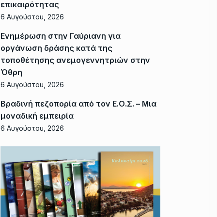
επικαιρότητας
6 Αυγούστου, 2026
Ενημέρωση στην Γαύριανη για
οργάνωση δράσης κατά της
τοποθέτησης ανεμογεννητριών στην
Όθρη
6 Αυγούστου, 2026
Βραδινή πεζοπορία από τον Ε.Ο.Σ. – Μια
μοναδική εμπειρία
6 Αυγούστου, 2026