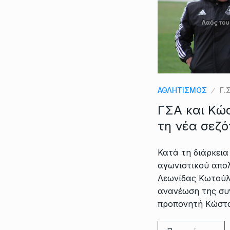
ΑΘΛΗΤΙΣΜΟΣ
Γ.Σ
ΓΣΑ και Κώ
τη νέα σεζό
Κατά τη διάρκεια
αγωνιστικού απο
Λεωνίδας Κωτούλ
ανανέωση της συ
προπονητή Κώστα