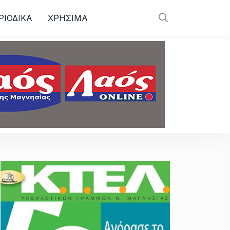
ΡΙΟΔΙΚΑ
ΧΡΗΣΙΜΑ