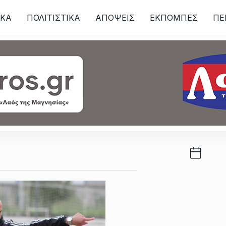
ΙKA
ΠΟΛΙΤΙΣΤΙΚΑ
ΑΠΟΨΕΙΣ
ΕΚΠΟΜΠΕΣ
ΠΕ
ων