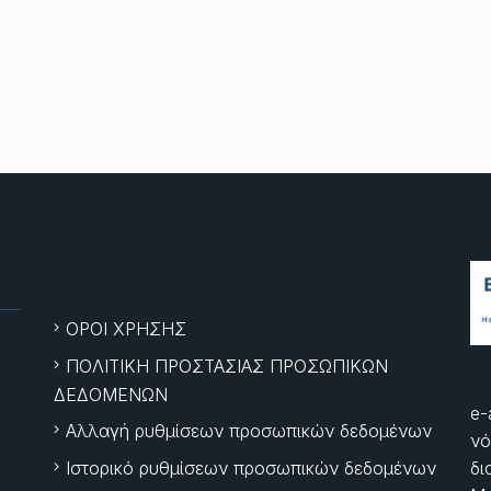
ΟΡΟΙ ΧΡΗΣΗΣ
ΠΟΛΙΤΙΚΗ ΠΡΟΣΤΑΣΙΑΣ ΠΡΟΣΩΠΙΚΩΝ
ΔΕΔΟΜΕΝΩΝ
e-
Αλλαγή ρυθμίσεων προσωπικών δεδομένων
νό
Ιστορικό ρυθμίσεων προσωπικών δεδομένων
δι