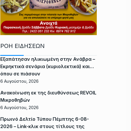
ΡΟΗ ΕΙΔΗΣΕΩΝ
Εξαπάτησαν ηλικιωμένη στην Ανάβρα –
Εκρηκτικά σενάρια (κυριολεκτικά) και…
όπου σε πιάσουν
6 Αυγούστου, 2026
Ανακοίνωση εκ της διευθύνσεως REVOIL
Μικροθηβών
6 Αυγούστου, 2026
Πρωινό Δελτίο Τύπου Πέμπτης 6-08-
2026 – Link-κλικ στους τίτλους της