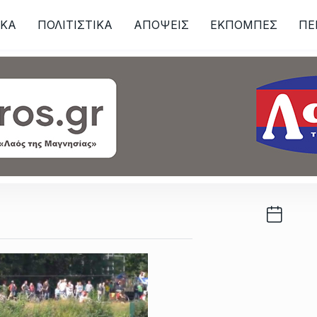
ΙKA
ΠΟΛΙΤΙΣΤΙΚΑ
ΑΠΟΨΕΙΣ
ΕΚΠΟΜΠΕΣ
ΠΕ
ων