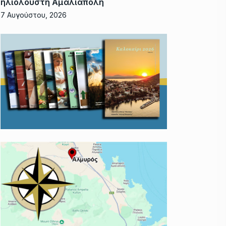
ηλιόλουστη Αμαλιάπολη
7 Αυγούστου, 2026