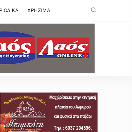
ΡΙΟΔΙΚΑ
ΧΡΗΣΙΜΑ