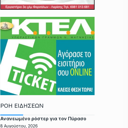
ΡΟΗ ΕΙΔΗΣΕΩΝ
Ανανεωμένο ρόστερ για τον Πύρασο
8 Αυγούστου, 2026