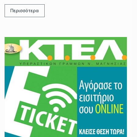
Περισσότερα