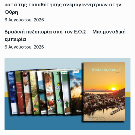
κατά της τοποθέτησης ανεμογεννητριών στην
Όθρη
6 Αυγούστου, 2026
Βραδινή πεζοπορία από τον Ε.Ο.Σ. – Μια μοναδική
εμπειρία
6 Αυγούστου, 2026