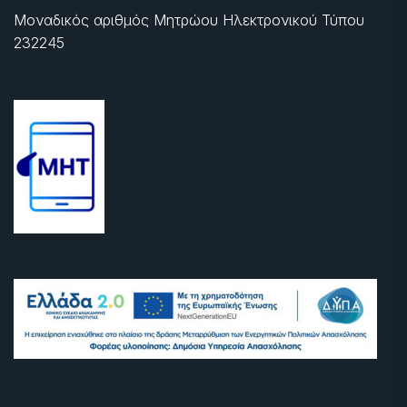
Μοναδικός αριθμός Μητρώου Ηλεκτρονικού Τύπου
232245