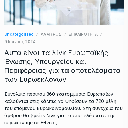
Uncategorized
ΑΛΜΥΡΟΣ
ΕΠΙΚΑΙΡΟΤΗΤΑ
9 Ιουνίου, 2024
Αυτά είναι τα λίνκ Ευρωπαϊκής
Ένωσης, Υπουργείου και
Περιφέρειας για τα αποτελέσματα
των Ευρωεκλογών
Συνολικά περίπου 360 εκατομμύρια Ευρωπαίων
καλούνται στις κάλπες να ψηφίσουν τα 720 μέλη
του επόμενου Ευρωκοινοβουλίου. Στη συνέχεια του
άρθρου θα βρείτε λινκ για τα αποτελέσματα της
ευρωκάλπης σε Εθνικό,