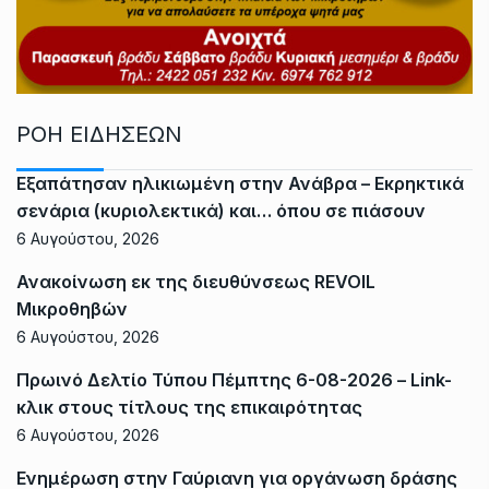
ΡΟΗ ΕΙΔΗΣΕΩΝ
Εξαπάτησαν ηλικιωμένη στην Ανάβρα – Εκρηκτικά
σενάρια (κυριολεκτικά) και… όπου σε πιάσουν
6 Αυγούστου, 2026
Ανακοίνωση εκ της διευθύνσεως REVOIL
Μικροθηβών
6 Αυγούστου, 2026
Πρωινό Δελτίο Τύπου Πέμπτης 6-08-2026 – Link-
κλικ στους τίτλους της επικαιρότητας
6 Αυγούστου, 2026
Ενημέρωση στην Γαύριανη για οργάνωση δράσης