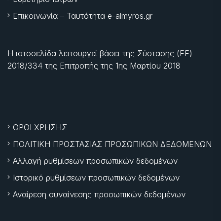
Επικοινωνία – Ταυτότητα e-almyros.gr
Η ιστοσελίδα λειτουργεί βάσει της Σύστασης (ΕΕ)
2018/334 της Επιτροπής της
1ης Μαρτίου 2018
ΟΡΟΙ ΧΡΗΣΗΣ
ΠΟΛΙΤΙΚΗ ΠΡΟΣΤΑΣΙΑΣ ΠΡΟΣΩΠΙΚΩΝ ΔΕΔΟΜΕΝΩΝ
Αλλαγή ρυθμίσεων προσωπικών δεδομένων
Ιστορικό ρυθμίσεων προσωπικών δεδομένων
Αναίρεση συναίνεσης προσωπικών δεδομένων