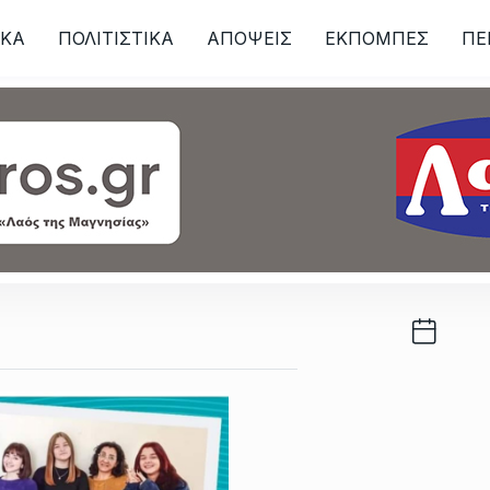
ΙKA
ΠΟΛΙΤΙΣΤΙΚΑ
ΑΠΟΨΕΙΣ
ΕΚΠΟΜΠΕΣ
ΠΕ
ων