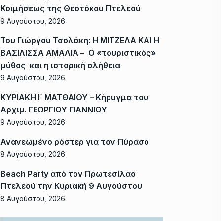
Κοιμήσεως της Θεοτόκου Πτελεού
9 Αυγούστου, 2026
Του Γιώργου Τσολάκη: Η ΜΙΤΖΕΛΑ ΚΑΙ Η
ΒΑΣΙΛΙΣΣΑ ΑΜΑΛΙΑ – Ο «τουριστικός»
μύθος και η ιστορική αλήθεια
9 Αυγούστου, 2026
ΚΥΡΙΑΚΗ Ι΄ ΜΑΤΘΑΙΟΥ – Κήρυγμα του
Αρχιμ. ΓΕΩΡΓΙΟΥ ΓΙΑΝΝΙΟΥ
9 Αυγούστου, 2026
Ανανεωμένο ρόστερ για τον Πύρασο
8 Αυγούστου, 2026
Beach Party από τον Πρωτεσίλαο
Πτελεού την Κυριακή 9 Αυγούστου
8 Αυγούστου, 2026