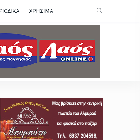
ΡΙΟΔΙΚΑ
ΧΡΗΣΙΜΑ