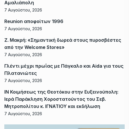
Αμαλιάπολη
7 Αυγούστου, 2026
Reunion αποφοίτων 1996
7 Αυγούστου, 2026
Ζ. Μακρή: «Σημαντική δωρεά στους πυροσβέστες
από την Welcome Stores»
7 Αυγούστου, 2026
Γλέντι μέχρι πρωΐας με Πάγκαλο και Aida για τους
Πλατανιώτες
7 Αυγούστου, 2026
ΙΝ Κοιμήσεως της Θεοτόκου στην Ευξεινούπολη:
Ιερά Παράκληση Χοροστατούντος του Σεβ.
Μητροπολίτου κ. ΙΓΝΑΤΙΟΥ και εκδήλωση
7 Αυγούστου, 2026