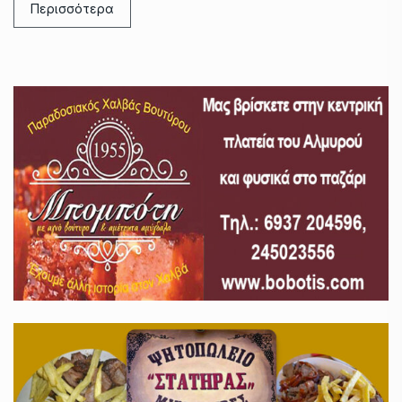
Περισσότερα