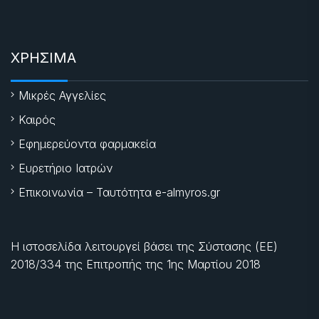
ΧΡΗΣΙΜΑ
Μικρές Αγγελίες
Καιρός
Εφημερεύοντα φαρμακεία
Ευρετήριο Ιατρών
Επικοινωνία – Ταυτότητα e-almyros.gr
Η ιστοσελίδα λειτουργεί βάσει της Σύστασης (ΕΕ)
2018/334 της Επιτροπής της
1ης Μαρτίου 2018