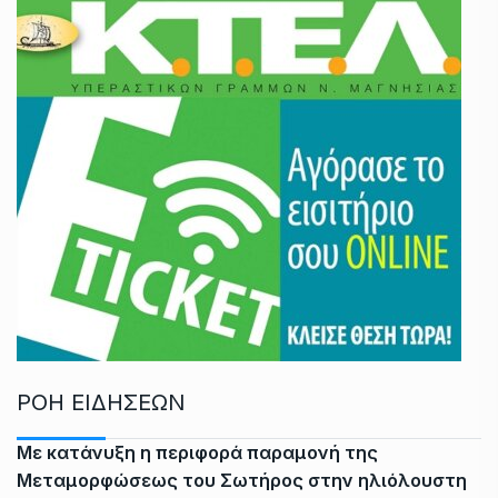
ΡΟΗ ΕΙΔΗΣΕΩΝ
Με κατάνυξη η περιφορά παραμονή της
Μεταμορφώσεως του Σωτήρος στην ηλιόλουστη