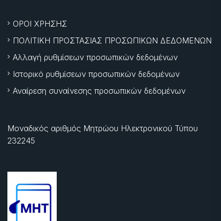
ΟΡΟΙ ΧΡΗΣΗΣ
ΠΟΛΙΤΙΚΗ ΠΡΟΣΤΑΣΙΑΣ ΠΡΟΣΩΠΙΚΩΝ ΔΕΔΟΜΕΝΩΝ
Αλλαγή ρυθμίσεων προσωπικών δεδομένων
Ιστορικό ρυθμίσεων προσωπικών δεδομένων
Αναίρεση συναίνεσης προσωπικών δεδομένων
Μοναδικός αριθμός Μητρώου Ηλεκτρονικού Τύπου
232245