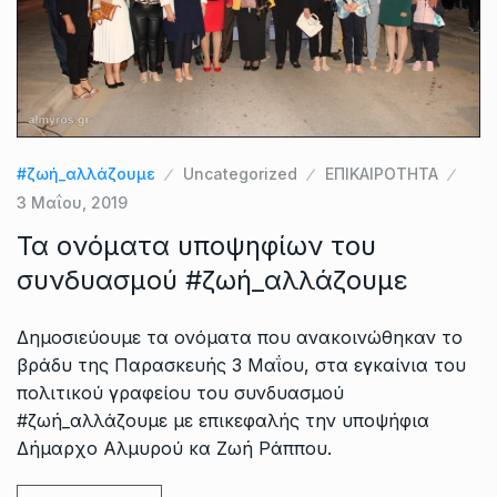
#ζωή_αλλάζουμε
Uncategorized
ΕΠΙΚΑΙΡΟΤΗΤΑ
3 Μαΐου, 2019
Τα ονόματα υποψηφίων του
συνδυασμού #ζωή_αλλάζουμε
Δημοσιεύουμε τα ονόματα που ανακοινώθηκαν το
βράδυ της Παρασκευής 3 Μαΐου, στα εγκαίνια του
πολιτικού γραφείου του συνδυασμού
#ζωή_αλλάζουμε με επικεφαλής την υποψήφια
Δήμαρχο Αλμυρού κα Ζωή Ράππου.