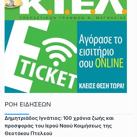
ΡΟΗ ΕΙΔΗΣΕΩΝ
Δημητριάδος Ιγνάτιος: 100 χρόνια ζωής και
προσφοράς του Ιερού Ναού Κοιμήσεως της
Θεοτόκου Πτελεού