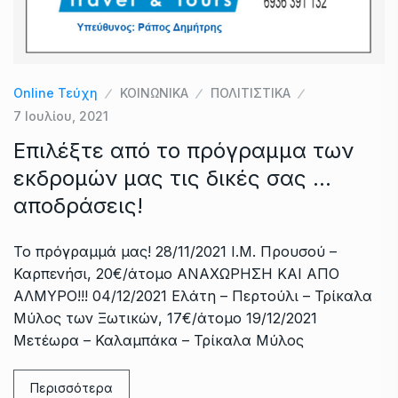
Online Τεύχη
ΚΟΙΝΩΝΙΚΑ
ΠΟΛΙΤΙΣΤΙΚΑ
7 Ιουλίου, 2021
Επιλέξτε από το πρόγραμμα των
εκδρομών μας τις δικές σας …
αποδράσεις!
Το πρόγραμμά μας! 28/11/2021 Ι.Μ. Προυσού –
Καρπενήσι, 20€/άτομο ΑΝΑΧΩΡΗΣΗ ΚΑΙ ΑΠΟ
ΑΛΜΥΡΟ!!! 04/12/2021 Ελάτη – Περτούλι – Τρίκαλα
Μύλος των Ξωτικών, 17€/άτομο 19/12/2021
Μετέωρα – Καλαμπάκα – Τρίκαλα Μύλος
Περισσότερα