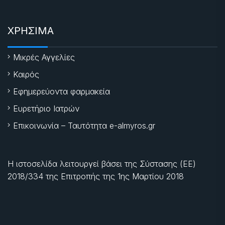
ΧΡΗΣΙΜΑ
Μικρές Αγγελίες
Καιρός
Εφημερεύοντα φαρμακεία
Ευρετήριο Ιατρών
Επικοινωνία – Ταυτότητα e-almyros.gr
Η ιστοσελίδα λειτουργεί βάσει της Σύστασης (ΕΕ)
2018/334 της Επιτροπής της
1ης Μαρτίου 2018