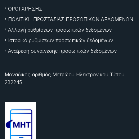
ΟΡΟΙ ΧΡΗΣΗΣ
ΠΟΛΙΤΙΚΗ ΠΡΟΣΤΑΣΙΑΣ ΠΡΟΣΩΠΙΚΩΝ ΔΕΔΟΜΕΝΩΝ
Αλλαγή ρυθμίσεων προσωπικών δεδομένων
Ιστορικό ρυθμίσεων προσωπικών δεδομένων
Αναίρεση συναίνεσης προσωπικών δεδομένων
Μοναδικός αριθμός Μητρώου Ηλεκτρονικού Τύπου
232245