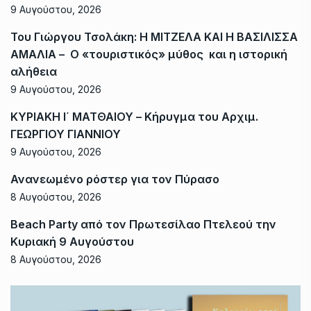
9 Αυγούστου, 2026
Του Γιώργου Τσολάκη: Η ΜΙΤΖΕΛΑ ΚΑΙ Η ΒΑΣΙΛΙΣΣΑ
ΑΜΑΛΙΑ – Ο «τουριστικός» μύθος και η ιστορική
αλήθεια
9 Αυγούστου, 2026
ΚΥΡΙΑΚΗ Ι΄ ΜΑΤΘΑΙΟΥ – Κήρυγμα του Αρχιμ.
ΓΕΩΡΓΙΟΥ ΓΙΑΝΝΙΟΥ
9 Αυγούστου, 2026
Ανανεωμένο ρόστερ για τον Πύρασο
8 Αυγούστου, 2026
Beach Party από τον Πρωτεσίλαο Πτελεού την
Κυριακή 9 Αυγούστου
8 Αυγούστου, 2026