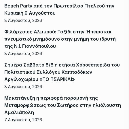
Beach Party από τον Πρωτεσίλαο Πτελεού την
Κυριακή 9 Αυγούστου
8 Αυγούστου, 2026
Φιλάρχαιος Αλμυρού: Ταξίδι στην Ήπειρο και
πνευματικό μνημόσυνο στην μνήμη του ιδρυτή
της Ν.Ι. Γιαννόπουλου
8 Αυγούστου, 2026
Σήμερα Σάββατο 8/8 η ετήσια Χοροεσπερίδα του
Πολιτιστικού Συλλόγου Καππαδόκων
Αργιλοχωρίου «ΤΟ ΤΣΑΡΙΚΛΙ»
8 Αυγούστου, 2026
Με κατάνυξη η περιφορά παραμονή της
Μεταμορφώσεως του Σωτήρος στην ηλιόλουστη
Αμαλιάπολη
7 Αυγούστου, 2026