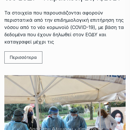
Τα στοιχεία που παρουσιάζονται αφορούν
περιστατικά από την επιδημιολογική επιτήρηση της
νόσου από το νέο κορωνοϊό (COVID-19), με βάση τα
δεδομένα που έχουν δηλωθεί στον ΕΟΔΥ και
καταγραφεί μέχρι τις
Περισσότερα