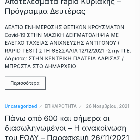
Αποτελέσματα rapid Κυριακής –
Πρόγραμμα Δευτέρας
ΔΕΛΤΙΟ ΕΝΗΜΕΡΩΣΗΣ ΘΕΤΙΚΩΝ ΚΡΟΥΣΜΑΤΩΝ
Covid-19 ΣΤΗΝ ΜΑΖΙΚΗ ΔΕΙΓΜΑΤΟΛΗΨΙΑ ΜΕ
ΕΛΕΓΧΟ ΤΑΧΕΙΑΣ ΑΝΙΧΝΕΥΣΗΣ ΑΝΤΙΓΟΝΟΥ (
RAPID TEST) ΣΤΗ ΘΕΣΣΑΛΙΑ 12/12/2021 -Στην Π.Ε.
Λάρισας: ΣΤΗΝ ΚΕΝΤΡΙΚΗ ΠΛΑΤΕΙΑ ΛΑΡΙΣΑΣ /
ΜΠΡΟΣΤΑ ΣΤΟ ΔΗΜΑΡΧΕΙΟ
Περισσότερα
Uncategorized
ΕΠΙΚΑΙΡΟΤΗΤΑ
26 Νοεμβρίου, 2021
Πάνω από 600 και σήμερα οι
διασωληνωμένοι – Η ανακοίνωση
του ΕΟΔΥ – Παρασκευή 26/11/2021