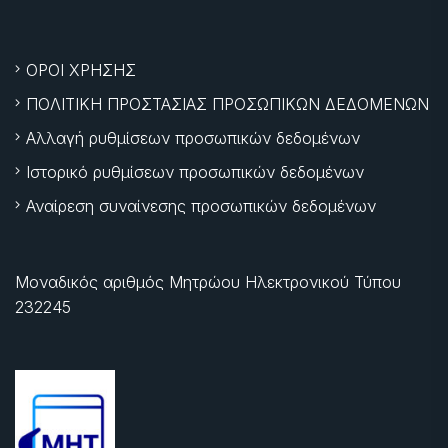
ΟΡΟΙ ΧΡΗΣΗΣ
ΠΟΛΙΤΙΚΗ ΠΡΟΣΤΑΣΙΑΣ ΠΡΟΣΩΠΙΚΩΝ ΔΕΔΟΜΕΝΩΝ
Αλλαγή ρυθμίσεων προσωπικών δεδομένων
Ιστορικό ρυθμίσεων προσωπικών δεδομένων
Αναίρεση συναίνεσης προσωπικών δεδομένων
Μοναδικός αριθμός Μητρώου Ηλεκτρονικού Τύπου
232245