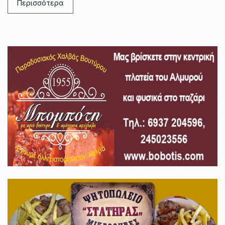
Περισσότερα