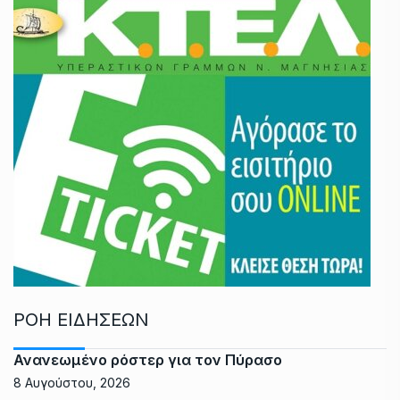
ΡΟΗ ΕΙΔΗΣΕΩΝ
Ανανεωμένο ρόστερ για τον Πύρασο
8 Αυγούστου, 2026