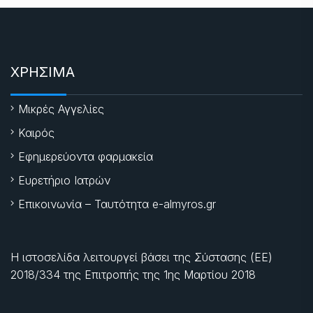
ΧΡΗΣΙΜΑ
Μικρές Αγγελίες
Καιρός
Εφημερεύοντα φαρμακεία
Ευρετήριο Ιατρών
Επικοινωνία – Ταυτότητα e-almyros.gr
Η ιστοσελίδα λειτουργεί βάσει της Σύστασης (ΕΕ)
2018/334 της Επιτροπής της
1ης Μαρτίου 2018