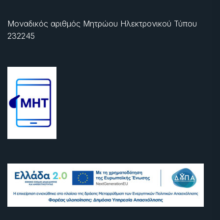
Μοναδικός αριθμός Μητρώου Ηλεκτρονικού Τύπου
232245