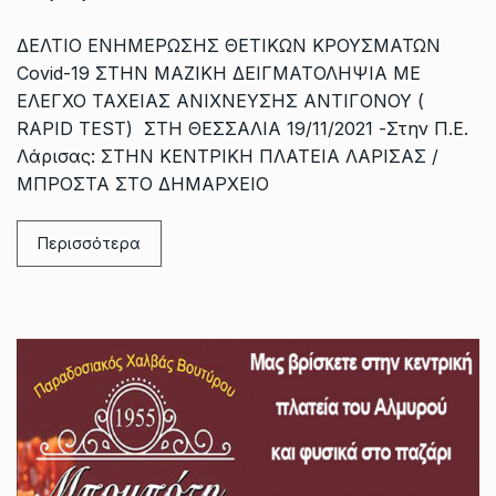
ΔΕΛΤΙΟ ΕΝΗΜΕΡΩΣΗΣ ΘΕΤΙΚΩΝ ΚΡΟΥΣΜΑΤΩΝ
Covid-19 ΣΤΗΝ ΜΑΖΙΚΗ ΔΕΙΓΜΑΤΟΛΗΨΙΑ ΜΕ
ΕΛΕΓΧΟ ΤΑΧΕΙΑΣ ΑΝΙΧΝΕΥΣΗΣ ΑΝΤΙΓΟΝΟΥ (
RAPID TEST) ΣΤΗ ΘΕΣΣΑΛΙΑ 19/11/2021 -Στην Π.Ε.
Λάρισας: ΣΤΗΝ ΚΕΝΤΡΙΚΗ ΠΛΑΤΕΙΑ ΛΑΡΙΣΑΣ /
ΜΠΡΟΣΤΑ ΣΤΟ ΔΗΜΑΡΧΕΙΟ
Περισσότερα