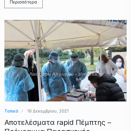
Περισσότερα
Τοπικά
16 Δεκεμβρίου, 2021
Αποτελέσματα rapid Πέμπτης –