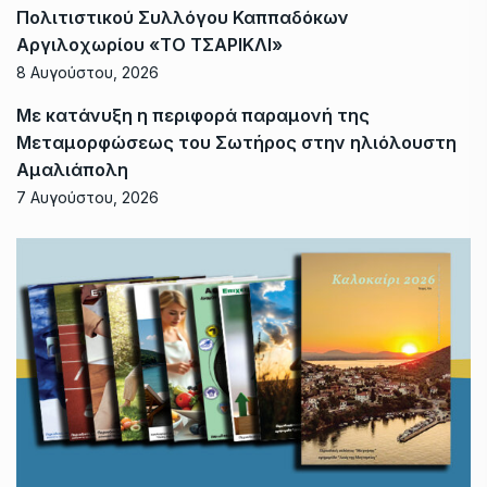
Πολιτιστικού Συλλόγου Καππαδόκων
Αργιλοχωρίου «ΤΟ ΤΣΑΡΙΚΛΙ»
8 Αυγούστου, 2026
Με κατάνυξη η περιφορά παραμονή της
Μεταμορφώσεως του Σωτήρος στην ηλιόλουστη
Αμαλιάπολη
7 Αυγούστου, 2026