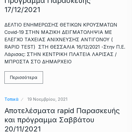
Πρόγραμμα Παρασκευής
17/12/2021
ΔΕΛΤΙΟ ΕΝΗΜΕΡΩΣΗΣ ΘΕΤΙΚΩΝ ΚΡΟΥΣΜΑΤΩΝ
Covid-19 ΣΤΗΝ ΜΑΖΙΚΗ ΔΕΙΓΜΑΤΟΛΗΨΙΑ ΜΕ
ΕΛΕΓΧΟ ΤΑΧΕΙΑΣ ΑΝΙΧΝΕΥΣΗΣ ΑΝΤΙΓΟΝΟΥ (
RAPID TEST) ΣΤΗ ΘΕΣΣΑΛΙΑ 16/12/2021 -Στην Π.Ε.
Λάρισας: ΣΤΗΝ ΚΕΝΤΡΙΚΗ ΠΛΑΤΕΙΑ ΛΑΡΙΣΑΣ /
ΜΠΡΟΣΤΑ ΣΤΟ ΔΗΜΑΡΧΕΙΟ
Περισσότερα
Τοπικά
19 Νοεμβρίου, 2021
Αποτελέσματα rapid Παρασκευής
και πρόγραμμα Σαββάτου
20/11/2021