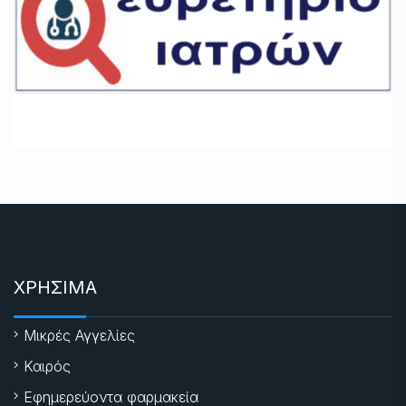
ΧΡΗΣΙΜΑ
Μικρές Αγγελίες
Καιρός
Εφημερεύοντα φαρμακεία