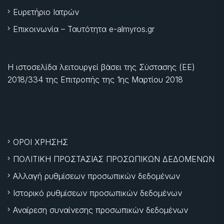
Ευρετήριο Ιατρών
Επικοινωνία – Ταυτότητα e-almyros.gr
Η ιστοσελίδα λειτουργεί βάσει της Σύστασης (ΕΕ)
2018/334 της Επιτροπής της
1ης Μαρτίου 2018
ΟΡΟΙ ΧΡΗΣΗΣ
ΠΟΛΙΤΙΚΗ ΠΡΟΣΤΑΣΙΑΣ ΠΡΟΣΩΠΙΚΩΝ ΔΕΔΟΜΕΝΩΝ
Αλλαγή ρυθμίσεων προσωπικών δεδομένων
Ιστορικό ρυθμίσεων προσωπικών δεδομένων
Αναίρεση συναίνεσης προσωπικών δεδομένων