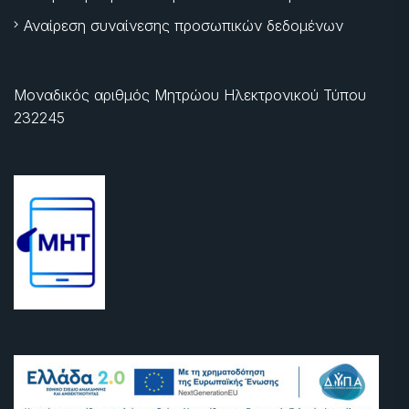
Αναίρεση συναίνεσης προσωπικών δεδομένων
Μοναδικός αριθμός Μητρώου Ηλεκτρονικού Τύπου
232245