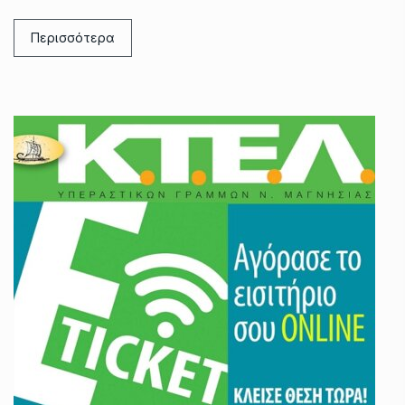
Περισσότερα