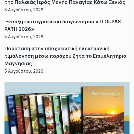
της Παλαιάς Ιεράς Μονής Παναγίας Κάτω Ξενιάς
5 Αυγούστου, 2026
Έναρξη φωτογραφικού διαγωνισμού «TLOUPAS
PATH 2026»
5 Αυγούστου, 2026
Παράταση στην υποχρεωτική ηλεκτρονική
τιμολόγηση μέσω παρόχου ζητά το Επιμελητήριο
Μαγνησίας
5 Αυγούστου, 2026