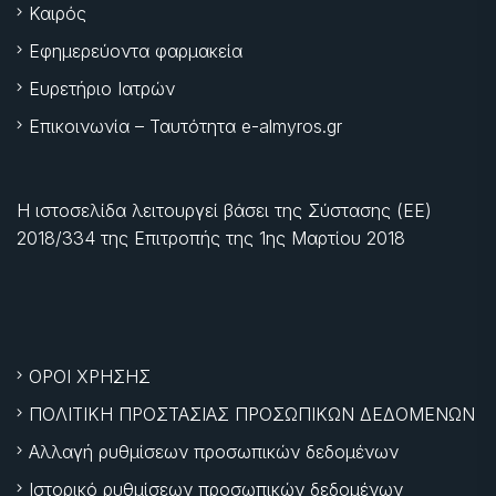
Καιρός
Εφημερεύοντα φαρμακεία
Ευρετήριο Ιατρών
Επικοινωνία – Ταυτότητα e-almyros.gr
Η ιστοσελίδα λειτουργεί βάσει της Σύστασης (ΕΕ)
2018/334 της Επιτροπής της
1ης Μαρτίου 2018
ΟΡΟΙ ΧΡΗΣΗΣ
ΠΟΛΙΤΙΚΗ ΠΡΟΣΤΑΣΙΑΣ ΠΡΟΣΩΠΙΚΩΝ ΔΕΔΟΜΕΝΩΝ
Αλλαγή ρυθμίσεων προσωπικών δεδομένων
Ιστορικό ρυθμίσεων προσωπικών δεδομένων