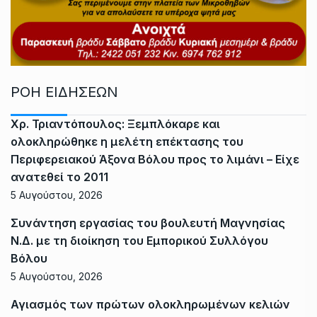
ΡΟΗ ΕΙΔΗΣΕΩΝ
Χρ. Τριαντόπουλος: Ξεμπλόκαρε και
ολοκληρώθηκε η μελέτη επέκτασης του
Περιφερειακού Άξονα Βόλου προς το λιμάνι – Είχε
ανατεθεί το 2011
5 Αυγούστου, 2026
Συνάντηση εργασίας του βουλευτή Μαγνησίας
Ν.Δ. με τη διοίκηση του Εμπορικού Συλλόγου
Βόλου
5 Αυγούστου, 2026
Αγιασμός των πρώτων ολοκληρωμένων κελιών