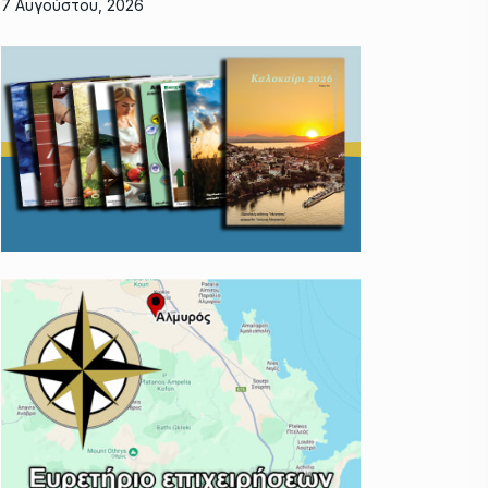
7 Αυγούστου, 2026