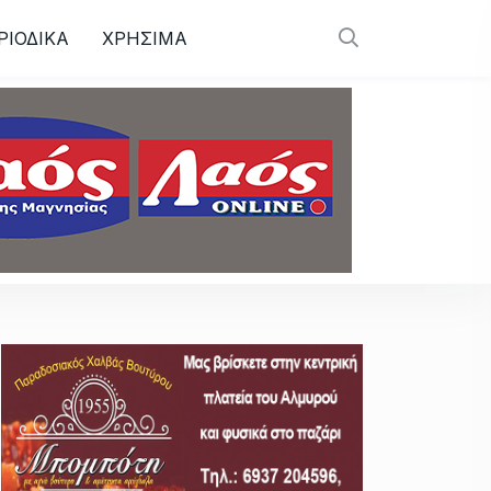
ΡΙΟΔΙΚΑ
ΧΡΗΣΙΜΑ