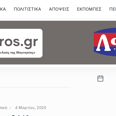
ΙKA
ΠΟΛΙΤΙΣΤΙΚΑ
ΑΠΟΨΕΙΣ
ΕΚΠΟΜΠΕΣ
ΠΕ
ων
πικά
4 Μαρτίου, 2020