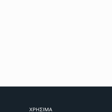
ΧΡΗΣΙΜΑ