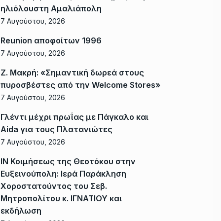
ηλιόλουστη Αμαλιάπολη
7 Αυγούστου, 2026
Reunion αποφοίτων 1996
7 Αυγούστου, 2026
Ζ. Μακρή: «Σημαντική δωρεά στους
πυροσβέστες από την Welcome Stores»
7 Αυγούστου, 2026
Γλέντι μέχρι πρωΐας με Πάγκαλο και
Aida για τους Πλατανιώτες
7 Αυγούστου, 2026
ΙΝ Κοιμήσεως της Θεοτόκου στην
Ευξεινούπολη: Ιερά Παράκληση
Χοροστατούντος του Σεβ.
Μητροπολίτου κ. ΙΓΝΑΤΙΟΥ και
εκδήλωση