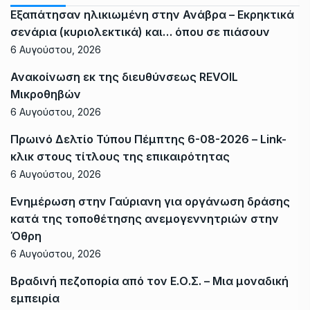
Εξαπάτησαν ηλικιωμένη στην Ανάβρα – Εκρηκτικά
σενάρια (κυριολεκτικά) και… όπου σε πιάσουν
6 Αυγούστου, 2026
Ανακοίνωση εκ της διευθύνσεως REVOIL
Μικροθηβών
6 Αυγούστου, 2026
Πρωινό Δελτίο Τύπου Πέμπτης 6-08-2026 – Link-
κλικ στους τίτλους της επικαιρότητας
6 Αυγούστου, 2026
Ενημέρωση στην Γαύριανη για οργάνωση δράσης
κατά της τοποθέτησης ανεμογεννητριών στην
Όθρη
6 Αυγούστου, 2026
Βραδινή πεζοπορία από τον Ε.Ο.Σ. – Μια μοναδική
εμπειρία