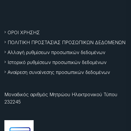
ΟΡΟΙ ΧΡΗΣΗΣ
ΠΟΛΙΤΙΚΗ ΠΡΟΣΤΑΣΙΑΣ ΠΡΟΣΩΠΙΚΩΝ ΔΕΔΟΜΕΝΩΝ
Αλλαγή ρυθμίσεων προσωπικών δεδομένων
Ιστορικό ρυθμίσεων προσωπικών δεδομένων
Αναίρεση συναίνεσης προσωπικών δεδομένων
Μοναδικός αριθμός Μητρώου Ηλεκτρονικού Τύπου
232245