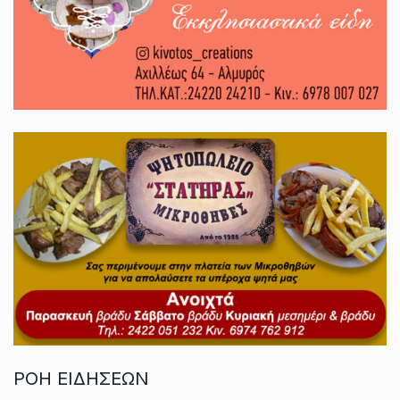
ΡΟΗ ΕΙΔΗΣΕΩΝ