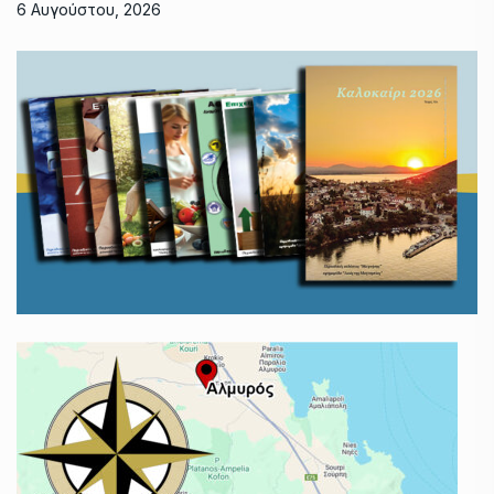
6 Αυγούστου, 2026