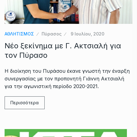
ΑΘΛΗΤΙΣΜΟΣ
Πύρασος
9 Ιουλίου, 2020
Νέο ξεκίνημα με Γ. Ακτσιαλή για
τον Πύρασο
Η διοίκηση του Πυράσου έκανε γνωστή την έναρξη
συνεργασίας με τον προπονητή Γιάννη Ακτσιαλή
για την αγωνιστική περίοδο 2020-2021.
Περισσότερα