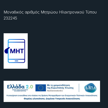
Μοναδικός αριθμός Μητρώου Ηλεκτρονικού Τύπου
232245