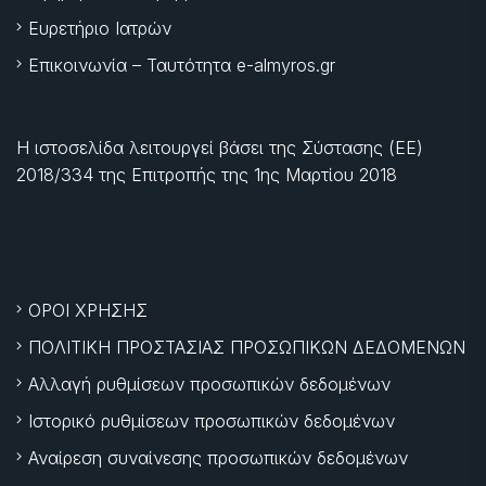
Ευρετήριο Ιατρών
Επικοινωνία – Ταυτότητα e-almyros.gr
Η ιστοσελίδα λειτουργεί βάσει της Σύστασης (ΕΕ)
2018/334 της Επιτροπής της
1ης Μαρτίου 2018
ΟΡΟΙ ΧΡΗΣΗΣ
ΠΟΛΙΤΙΚΗ ΠΡΟΣΤΑΣΙΑΣ ΠΡΟΣΩΠΙΚΩΝ ΔΕΔΟΜΕΝΩΝ
Αλλαγή ρυθμίσεων προσωπικών δεδομένων
Ιστορικό ρυθμίσεων προσωπικών δεδομένων
Αναίρεση συναίνεσης προσωπικών δεδομένων