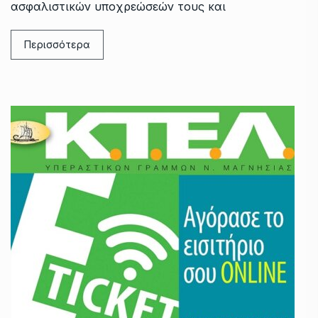
ασφαλιστικών υποχρεώσεών τους και
Περισσότερα