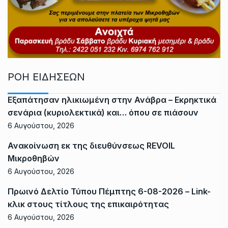
ΡΟΗ ΕΙΔΗΣΕΩΝ
Εξαπάτησαν ηλικιωμένη στην Ανάβρα – Εκρηκτικά
σενάρια (κυριολεκτικά) και… όπου σε πιάσουν
6 Αυγούστου, 2026
Ανακοίνωση εκ της διευθύνσεως REVOIL
Μικροθηβών
6 Αυγούστου, 2026
Πρωινό Δελτίο Τύπου Πέμπτης 6-08-2026 – Link-
κλικ στους τίτλους της επικαιρότητας
6 Αυγούστου, 2026