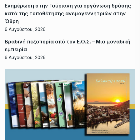
Ενημέρωση στην Γαύριανη για οργάνωση δράσης
κατά της τοποθέτησης ανεμογεννητριών στην
Όθρη
6 Αυγούστου, 2026
Βραδινή πεζοπορία από τον Ε.Ο.Σ. – Μια μοναδική
εμπειρία
6 Αυγούστου, 2026