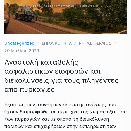
Uncategorized
ΕΠΙΚΑΙΡΟΤΗΤΑ
ΡΗΓΑΣ ΦΕΡΑΙΟΣ
29 Ιουλίου, 2023
Αναστολή καταβολής
ασφαλιστικών εισφορών και
διεκολύνσεις για τους πληγέντες
από πυρκαγιές
Εξαιτίας των συνθηκών έκτακτης ανάγκης που
έχουν διαμορφωθεί σε περιοχές της χώρας εξαιτίας
των πυρκαγιών και με σκοπό τη διευκόλυνση
πολιτών και επιχειρήσεων στην εκπλήρωση των