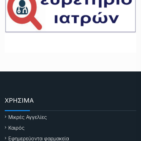
ΧΡΗΣΙΜΑ
Μικρές Αγγελίες
Καιρός
Εφημερεύοντα φαρμακεία