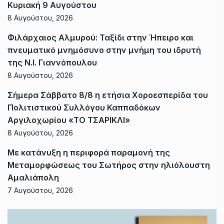
Κυριακή 9 Αυγούστου
8 Αυγούστου, 2026
Φιλάρχαιος Αλμυρού: Ταξίδι στην Ήπειρο και
πνευματικό μνημόσυνο στην μνήμη του ιδρυτή
της Ν.Ι. Γιαννόπουλου
8 Αυγούστου, 2026
Σήμερα Σάββατο 8/8 η ετήσια Χοροεσπερίδα του
Πολιτιστικού Συλλόγου Καππαδόκων
Αργιλοχωρίου «ΤΟ ΤΣΑΡΙΚΛΙ»
8 Αυγούστου, 2026
Με κατάνυξη η περιφορά παραμονή της
Μεταμορφώσεως του Σωτήρος στην ηλιόλουστη
Αμαλιάπολη
7 Αυγούστου, 2026