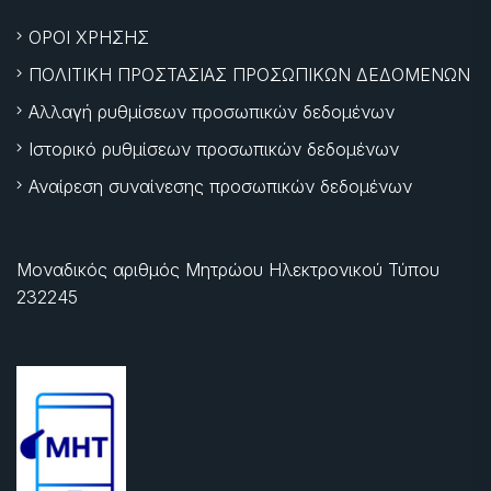
ΟΡΟΙ ΧΡΗΣΗΣ
ΠΟΛΙΤΙΚΗ ΠΡΟΣΤΑΣΙΑΣ ΠΡΟΣΩΠΙΚΩΝ ΔΕΔΟΜΕΝΩΝ
Αλλαγή ρυθμίσεων προσωπικών δεδομένων
Ιστορικό ρυθμίσεων προσωπικών δεδομένων
Αναίρεση συναίνεσης προσωπικών δεδομένων
Μοναδικός αριθμός Μητρώου Ηλεκτρονικού Τύπου
232245