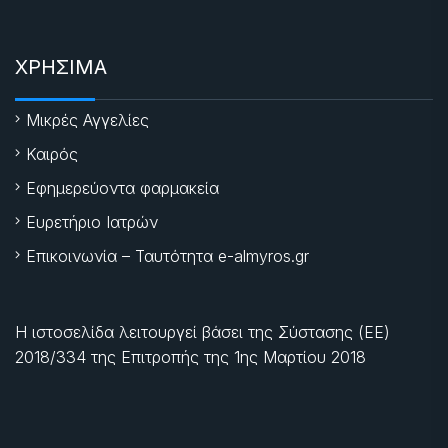
ΧΡΗΣΙΜΑ
Μικρές Αγγελίες
Καιρός
Εφημερεύοντα φαρμακεία
Ευρετήριο Ιατρών
Επικοινωνία – Ταυτότητα e-almyros.gr
Η ιστοσελίδα λειτουργεί βάσει της Σύστασης (ΕΕ)
2018/334 της Επιτροπής της
1ης Μαρτίου 2018