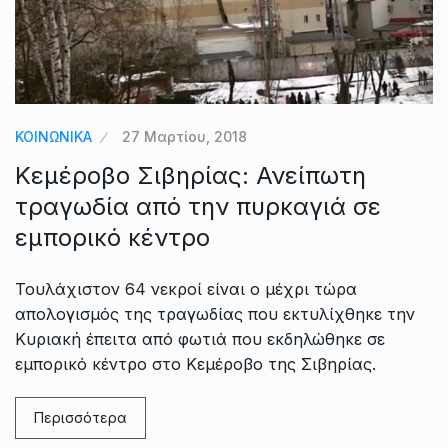
ΚΟΙΝΩΝΙΚΑ
27 Μαρτίου, 2018
Κεμέροβο Σιβηρίας: Ανείπωτη
τραγωδία από την πυρκαγιά σε
εμπορικό κέντρο
Τουλάχιστον 64 νεκροί είναι ο μέχρι τώρα
απολογισμός της τραγωδίας που εκτυλίχθηκε την
Κυριακή έπειτα από φωτιά που εκδηλώθηκε σε
εμπορικό κέντρο στο Κεμέροβο της Σιβηρίας.
Περισσότερα