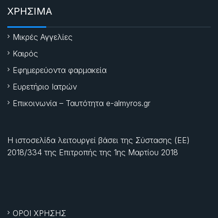
ΧΡΗΣΙΜΑ
Μικρές Αγγελίες
Καιρός
Εφημερεύοντα φαρμακεία
Ευρετήριο Ιατρών
Επικοινωνία – Ταυτότητα e-almyros.gr
Η ιστοσελίδα λειτουργεί βάσει της Σύστασης (ΕΕ)
2018/334 της Επιτροπής της
1ης Μαρτίου 2018
ΟΡΟΙ ΧΡΗΣΗΣ