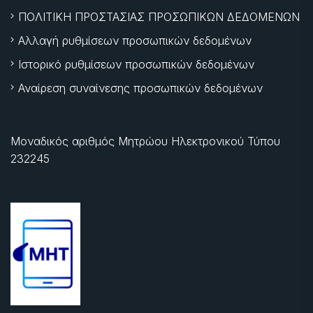
ΠΟΛΙΤΙΚΗ ΠΡΟΣΤΑΣΙΑΣ ΠΡΟΣΩΠΙΚΩΝ ΔΕΔΟΜΕΝΩΝ
Αλλαγή ρυθμίσεων προσωπικών δεδομένων
Ιστορικό ρυθμίσεων προσωπικών δεδομένων
Αναίρεση συναίνεσης προσωπικών δεδομένων
Μοναδικός αριθμός Μητρώου Ηλεκτρονικού Τύπου
232245