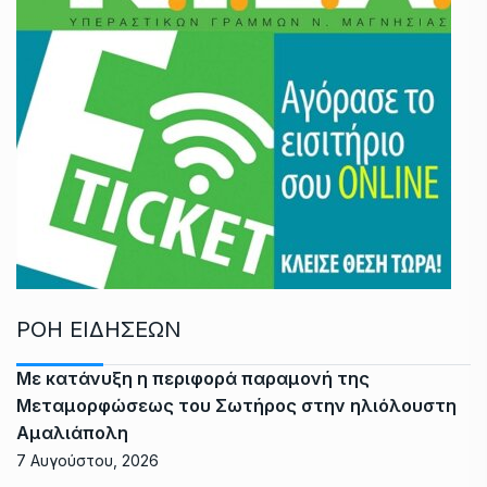
ΡΟΗ ΕΙΔΗΣΕΩΝ
Με κατάνυξη η περιφορά παραμονή της
Μεταμορφώσεως του Σωτήρος στην ηλιόλουστη
Αμαλιάπολη
7 Αυγούστου, 2026