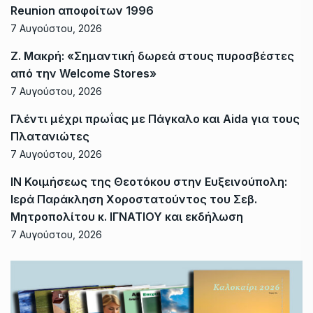
Reunion αποφοίτων 1996
7 Αυγούστου, 2026
Ζ. Μακρή: «Σημαντική δωρεά στους πυροσβέστες
από την Welcome Stores»
7 Αυγούστου, 2026
Γλέντι μέχρι πρωΐας με Πάγκαλο και Aida για τους
Πλατανιώτες
7 Αυγούστου, 2026
ΙΝ Κοιμήσεως της Θεοτόκου στην Ευξεινούπολη:
Ιερά Παράκληση Χοροστατούντος του Σεβ.
Μητροπολίτου κ. ΙΓΝΑΤΙΟΥ και εκδήλωση
7 Αυγούστου, 2026