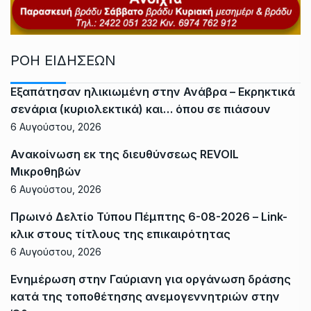
ΡΟΗ ΕΙΔΗΣΕΩΝ
Εξαπάτησαν ηλικιωμένη στην Ανάβρα – Εκρηκτικά
σενάρια (κυριολεκτικά) και… όπου σε πιάσουν
6 Αυγούστου, 2026
Ανακοίνωση εκ της διευθύνσεως REVOIL
Μικροθηβών
6 Αυγούστου, 2026
Πρωινό Δελτίο Τύπου Πέμπτης 6-08-2026 – Link-
κλικ στους τίτλους της επικαιρότητας
6 Αυγούστου, 2026
Ενημέρωση στην Γαύριανη για οργάνωση δράσης
κατά της τοποθέτησης ανεμογεννητριών στην