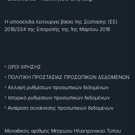
Η ιστοσελίδα λειτουργεί βάσει της Σύστασης (ΕΕ)
2018/334 της Επιτροπής της
1ης Μαρτίου 2018
ΟΡΟΙ ΧΡΗΣΗΣ
ΠΟΛΙΤΙΚΗ ΠΡΟΣΤΑΣΙΑΣ ΠΡΟΣΩΠΙΚΩΝ ΔΕΔΟΜΕΝΩΝ
Αλλαγή ρυθμίσεων προσωπικών δεδομένων
Ιστορικό ρυθμίσεων προσωπικών δεδομένων
Αναίρεση συναίνεσης προσωπικών δεδομένων
Μοναδικός αριθμός Μητρώου Ηλεκτρονικού Τύπου