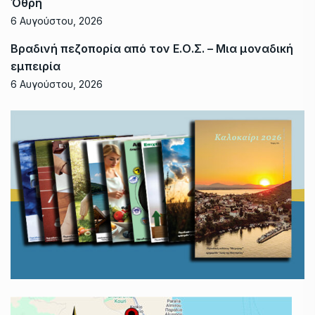
Όθρη
6 Αυγούστου, 2026
Βραδινή πεζοπορία από τον Ε.Ο.Σ. – Μια μοναδική
εμπειρία
6 Αυγούστου, 2026