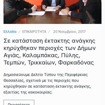
Ελλάδα
ΕΠΙΚΑΙΡΟΤΗΤΑ
20 Νοεμβρίου, 2017
Σε κατάσταση έκτακτης ανάγκης
κηρύχθηκαν περιοχές των Δήμων
Αγιάς, Καλαμπάκας, Πύλης,
Τεμπών, Τρικκαίων, Φαρκαδόνας
Δημοσιεύουμε Δελτίο Τύπου της Περιφέρειας
Θεσσαλίας, σχετικά με τις περιοχές που
κηρύχθηκαν σε κατάσταση έκτακτης ανάγκης,
εξαιτίας της κακοκαιρίας:
Περισσότερα