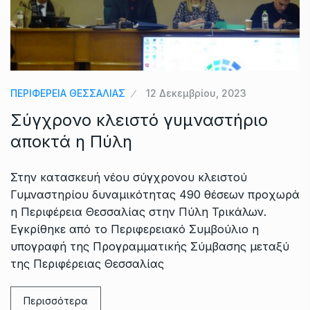
ΠΕΡΙΦΕΡΕΙΑ ΘΕΣΣΑΛΙΑΣ
12 Δεκεμβρίου, 2023
Σύγχρονο κλειστό γυμναστήριο
αποκτά η Πύλη
Στην κατασκευή νέου σύγχρονου κλειστού
Γυμναστηρίου δυναμικότητας 490 θέσεων προχωρά
η Περιφέρεια Θεσσαλίας στην Πύλη Τρικάλων.
Εγκρίθηκε από το Περιφερειακό Συμβούλιο η
υπογραφή της Προγραμματικής Σύμβασης μεταξύ
της Περιφέρειας Θεσσαλίας
Περισσότερα