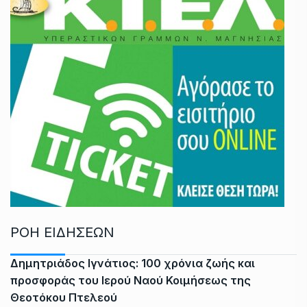
ΡΟΗ ΕΙΔΗΣΕΩΝ
Δημητριάδος Ιγνάτιος: 100 χρόνια ζωής και
προσφοράς του Ιερού Ναού Κοιμήσεως της
Θεοτόκου Πτελεού