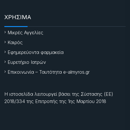
ΧΡΗΣΙΜΑ
Μικρές Αγγελίες
Καιρός
Εφημερεύοντα φαρμακεία
Ευρετήριο Ιατρών
Επικοινωνία – Ταυτότητα e-almyros.gr
Η ιστοσελίδα λειτουργεί βάσει της Σύστασης (ΕΕ)
2018/334 της Επιτροπής της
1ης Μαρτίου 2018