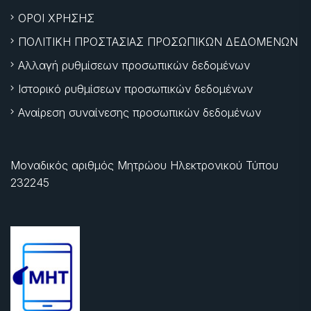
ΟΡΟΙ ΧΡΗΣΗΣ
ΠΟΛΙΤΙΚΗ ΠΡΟΣΤΑΣΙΑΣ ΠΡΟΣΩΠΙΚΩΝ ΔΕΔΟΜΕΝΩΝ
Αλλαγή ρυθμίσεων προσωπικών δεδομένων
Ιστορικό ρυθμίσεων προσωπικών δεδομένων
Αναίρεση συναίνεσης προσωπικών δεδομένων
Μοναδικός αριθμός Μητρώου Ηλεκτρονικού Τύπου
232245