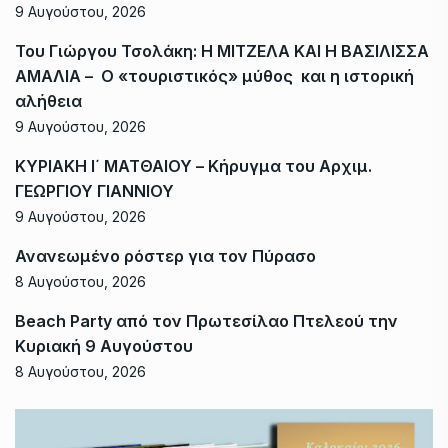
9 Αυγούστου, 2026
Του Γιώργου Τσολάκη: Η ΜΙΤΖΕΛΑ ΚΑΙ Η ΒΑΣΙΛΙΣΣΑ
ΑΜΑΛΙΑ – Ο «τουριστικός» μύθος και η ιστορική
αλήθεια
9 Αυγούστου, 2026
ΚΥΡΙΑΚΗ Ι΄ ΜΑΤΘΑΙΟΥ – Κήρυγμα του Αρχιμ.
ΓΕΩΡΓΙΟΥ ΓΙΑΝΝΙΟΥ
9 Αυγούστου, 2026
Ανανεωμένο ρόστερ για τον Πύρασο
8 Αυγούστου, 2026
Beach Party από τον Πρωτεσίλαο Πτελεού την
Κυριακή 9 Αυγούστου
8 Αυγούστου, 2026