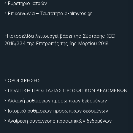
Ευρετήριο Ιατρών
Επικοινωνία – Ταυτότητα e-almyros.gr
Η ιστοσελίδα λειτουργεί βάσει της Σύστασης (ΕΕ)
2018/334 της Επιτροπής της
1ης Μαρτίου 2018
ΟΡΟΙ ΧΡΗΣΗΣ
ΠΟΛΙΤΙΚΗ ΠΡΟΣΤΑΣΙΑΣ ΠΡΟΣΩΠΙΚΩΝ ΔΕΔΟΜΕΝΩΝ
Αλλαγή ρυθμίσεων προσωπικών δεδομένων
Ιστορικό ρυθμίσεων προσωπικών δεδομένων
Αναίρεση συναίνεσης προσωπικών δεδομένων