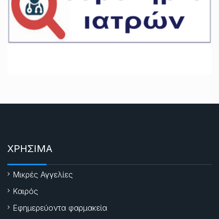
ΧΡΗΣΙΜΑ
Μικρές Αγγελίες
Καιρός
Εφημερεύοντα φαρμακεία