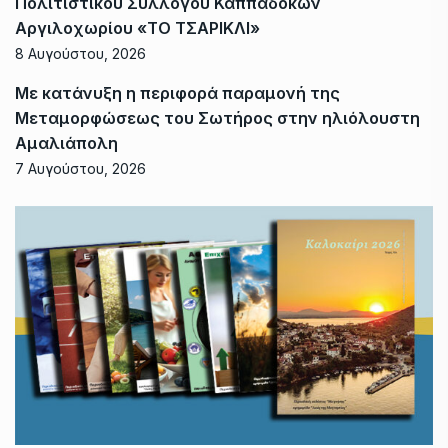
Πολιτιστικού Συλλόγου Καππαδόκων
Αργιλοχωρίου «ΤΟ ΤΣΑΡΙΚΛΙ»
8 Αυγούστου, 2026
Με κατάνυξη η περιφορά παραμονή της
Μεταμορφώσεως του Σωτήρος στην ηλιόλουστη
Αμαλιάπολη
7 Αυγούστου, 2026