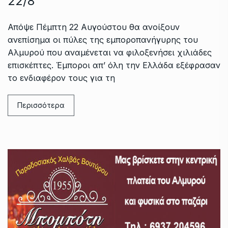
22/8
Απόψε Πέμπτη 22 Αυγούστου θα ανοίξουν
ανεπίσημα οι πύλες της εμποροπανήγυρης του
Αλμυρού που αναμένεται να φιλοξενήσει χιλιάδες
επισκέπτες. Έμποροι απ’ όλη την Ελλάδα εξέφρασαν
το ενδιαφέρον τους για τη
Περισσότερα