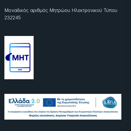
Μοναδικός αριθμός Μητρώου Ηλεκτρονικού Τύπου
232245