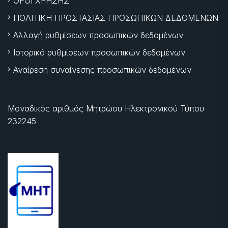
ΟΡΟΙ ΧΡΗΣΗΣ
ΠΟΛΙΤΙΚΗ ΠΡΟΣΤΑΣΙΑΣ ΠΡΟΣΩΠΙΚΩΝ ΔΕΔΟΜΕΝΩΝ
Αλλαγή ρυθμίσεων προσωπικών δεδομένων
Ιστορικό ρυθμίσεων προσωπικών δεδομένων
Αναίρεση συναίνεσης προσωπικών δεδομένων
Μοναδικός αριθμός Μητρώου Ηλεκτρονικού Τύπου
232245