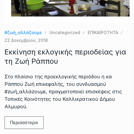
#ζωή_αλλάζουμε
Uncategorized
ΕΠΙΚΑΙΡΟΤΗΤΑ
22 Δεκεμβρίου, 2018
Εκκίνηση εκλογικής περιοδείας για
τη Ζωή Ράππου
Στο πλαίσιο της προεκλογικής περιόδου η κα
Ράππου Ζωή επικεφαλής, του συνδυασμού
#zωή_αλλάzουμε, πραγματοποιεί επισκέψεις στις
Τοπικές Κοινότητες του Καλλικρατικού Δήμου
Αλμυρού.
Περισσότερα