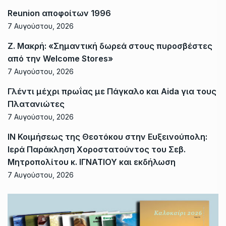
Reunion αποφοίτων 1996
7 Αυγούστου, 2026
Ζ. Μακρή: «Σημαντική δωρεά στους πυροσβέστες
από την Welcome Stores»
7 Αυγούστου, 2026
Γλέντι μέχρι πρωΐας με Πάγκαλο και Aida για τους
Πλατανιώτες
7 Αυγούστου, 2026
ΙΝ Κοιμήσεως της Θεοτόκου στην Ευξεινούπολη:
Ιερά Παράκληση Χοροστατούντος του Σεβ.
Μητροπολίτου κ. ΙΓΝΑΤΙΟΥ και εκδήλωση
7 Αυγούστου, 2026