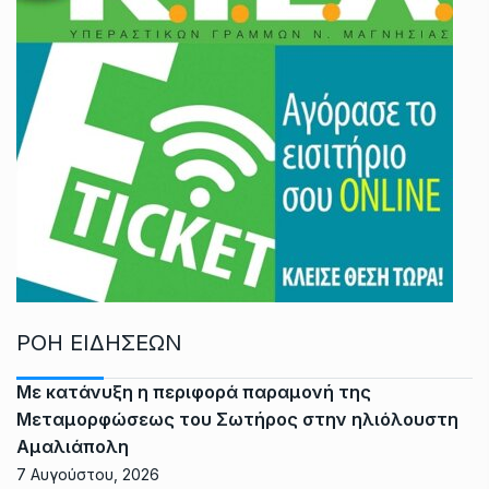
ΡΟΗ ΕΙΔΗΣΕΩΝ
Με κατάνυξη η περιφορά παραμονή της
Μεταμορφώσεως του Σωτήρος στην ηλιόλουστη
Αμαλιάπολη
7 Αυγούστου, 2026