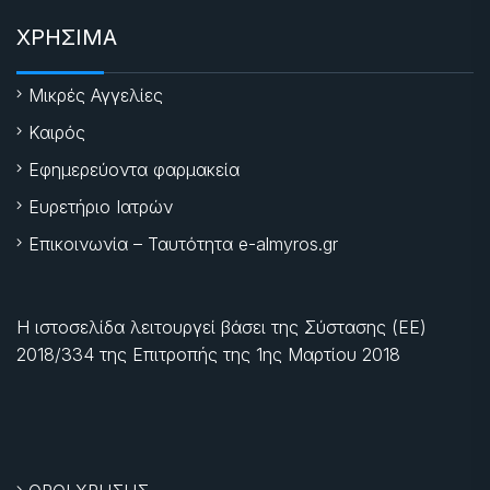
ΧΡΗΣΙΜΑ
Μικρές Αγγελίες
Καιρός
Εφημερεύοντα φαρμακεία
Ευρετήριο Ιατρών
Επικοινωνία – Ταυτότητα e-almyros.gr
Η ιστοσελίδα λειτουργεί βάσει της Σύστασης (ΕΕ)
2018/334 της Επιτροπής της
1ης Μαρτίου 2018