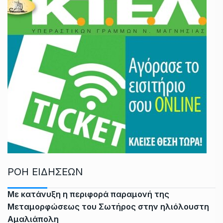
ΡΟΗ ΕΙΔΗΣΕΩΝ
Με κατάνυξη η περιφορά παραμονή της
Μεταμορφώσεως του Σωτήρος στην ηλιόλουστη
Αμαλιάπολη