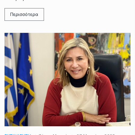
Περισσότερα