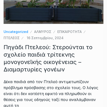
Uncategorized
ΑΛΜΥΡΟΣ
ΕΠΙΚΑΙΡΟΤΗΤΑ
ΠΤΕΛΕΟΣ
16 Σεπτεμβρίου, 2024
Πηγάδι Πτελεού: Στερούνται το
σχολείο παιδιά τρίτεκνης
μονογονεϊκής οικογένειας –
Διαμαρτυρίες γονέων
Δέκα παιδιά από τον Πτελεό αντιμετωπίζουν
πρόβλημα πρόσβασης στο σχολείο τους. Ο λόγος
είναι ότι δεν κατέστη εφικτό να πληρωθούν οι
θέσεις για τους οδηγούς ταξί που αναλάμβαναν
αυτή τη