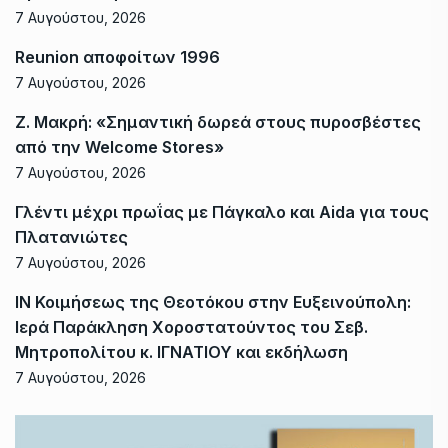
7 Αυγούστου, 2026
Reunion αποφοίτων 1996
7 Αυγούστου, 2026
Ζ. Μακρή: «Σημαντική δωρεά στους πυροσβέστες
από την Welcome Stores»
7 Αυγούστου, 2026
Γλέντι μέχρι πρωΐας με Πάγκαλο και Aida για τους
Πλατανιώτες
7 Αυγούστου, 2026
ΙΝ Κοιμήσεως της Θεοτόκου στην Ευξεινούπολη:
Ιερά Παράκληση Χοροστατούντος του Σεβ.
Μητροπολίτου κ. ΙΓΝΑΤΙΟΥ και εκδήλωση
7 Αυγούστου, 2026