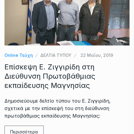
Online Τεύχη
ΔΕΛΤΙΑ ΤΥΠΟΥ
22 Μαΐου, 2019
Επίσκεψη Ε. Ζιγγιρίδη στη
Διεύθυνση Πρωτοβάθμιας
εκπαίδευσης Μαγνησίας
Δημοσιεύουμε δελτίο τύπου του Ε. Ζιγγιρίδη,
σχετικά με την επίσκεψή του στη διεύθυνση
πρωτοβάθμιας εκπαίδευσης Μαγνησίας:
Περισσότερα