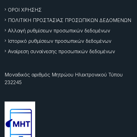
ΟΡΟΙ ΧΡΗΣΗΣ
ΠΟΛΙΤΙΚΗ ΠΡΟΣΤΑΣΙΑΣ ΠΡΟΣΩΠΙΚΩΝ ΔΕΔΟΜΕΝΩΝ
Αλλαγή ρυθμίσεων προσωπικών δεδομένων
Ιστορικό ρυθμίσεων προσωπικών δεδομένων
Αναίρεση συναίνεσης προσωπικών δεδομένων
Μοναδικός αριθμός Μητρώου Ηλεκτρονικού Τύπου
232245