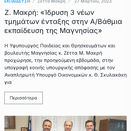
ΕΚΠΑΙΔΕΥΣΗ
Ζέττα Μακρή
27 Μαρτίου, 2023
Ζ. Μακρή: «Ίδρυση 3 νέων
τμημάτων ένταξης στην Α/Βάθμια
εκπαίδευση της Μαγνησίας»
Η Υφυπουργός Παιδείας και Θρησκευμάτων και
βουλευτής Μαγνησίας κ. Ζέττα Μ. Μακρή
προχώρησε, την προηγούμενη εβδομάδα, στην
υπογραφή κοινής υπουργικής απόφασης με τον
Αναπληρωτή Υπουργό Οικονομικών κ. Θ. Σκυλακάκη
για
Περισσότερα