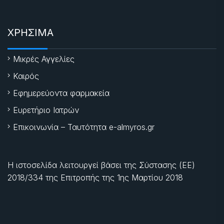
ΧΡΗΣΙΜΑ
Μικρές Αγγελίες
Καιρός
Εφημερεύοντα φαρμακεία
Ευρετήριο Ιατρών
Επικοινωνία – Ταυτότητα e-almyros.gr
Η ιστοσελίδα λειτουργεί βάσει της Σύστασης (ΕΕ)
2018/334 της Επιτροπής της
1ης Μαρτίου 2018