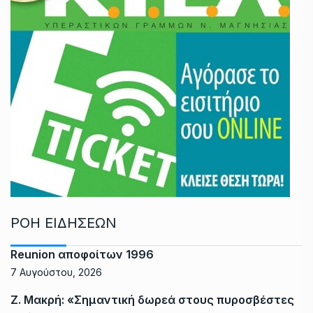
ΡΟΗ ΕΙΔΗΣΕΩΝ
Reunion αποφοίτων 1996
7 Αυγούστου, 2026
Ζ. Μακρή: «Σημαντική δωρεά στους πυροσβέστες