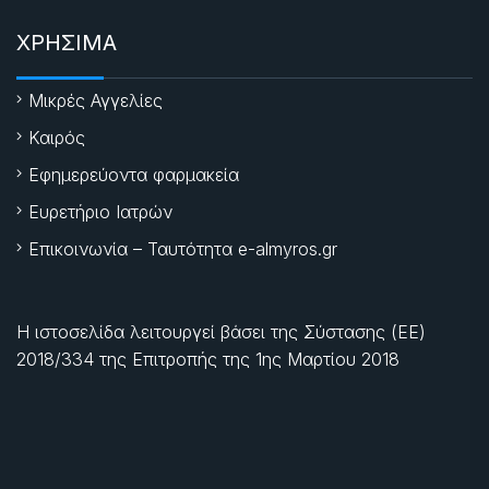
ΧΡΗΣΙΜΑ
Μικρές Αγγελίες
Καιρός
Εφημερεύοντα φαρμακεία
Ευρετήριο Ιατρών
Επικοινωνία – Ταυτότητα e-almyros.gr
Η ιστοσελίδα λειτουργεί βάσει της Σύστασης (ΕΕ)
2018/334 της Επιτροπής της
1ης Μαρτίου 2018