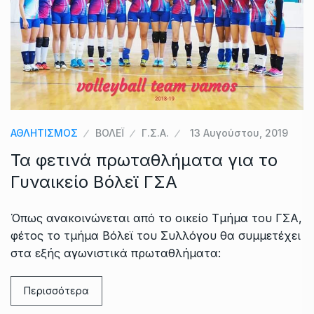
ΑΘΛΗΤΙΣΜΟΣ
ΒΟΛΕΪ
Γ.Σ.Α.
13 Αυγούστου, 2019
Τα φετινά πρωταθλήματα για το
Γυναικείο Βόλεϊ ΓΣΑ
Όπως ανακοινώνεται από το οικείο Τμήμα του ΓΣΑ,
φέτος το τμήμα Βόλεϊ του Συλλόγου θα συμμετέχει
στα εξής αγωνιστικά πρωταθλήματα:
Περισσότερα