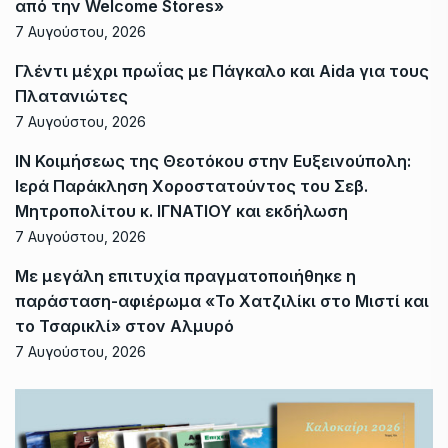
από την Welcome Stores»
7 Αυγούστου, 2026
Γλέντι μέχρι πρωΐας με Πάγκαλο και Aida για τους
Πλατανιώτες
7 Αυγούστου, 2026
ΙΝ Κοιμήσεως της Θεοτόκου στην Ευξεινούπολη:
Ιερά Παράκληση Χοροστατούντος του Σεβ.
Μητροπολίτου κ. ΙΓΝΑΤΙΟΥ και εκδήλωση
7 Αυγούστου, 2026
Με μεγάλη επιτυχία πραγματοποιήθηκε η
παράσταση-αφιέρωμα «Το Χατζιλίκι στο Μιστί και
το Τσαρικλί» στον Αλμυρό
7 Αυγούστου, 2026