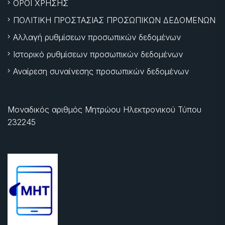
ΟΡΟΙ ΧΡΗΣΗΣ
ΠΟΛΙΤΙΚΗ ΠΡΟΣΤΑΣΙΑΣ ΠΡΟΣΩΠΙΚΩΝ ΔΕΔΟΜΕΝΩΝ
Αλλαγή ρυθμίσεων προσωπικών δεδομένων
Ιστορικό ρυθμίσεων προσωπικών δεδομένων
Αναίρεση συναίνεσης προσωπικών δεδομένων
Μοναδικός αριθμός Μητρώου Ηλεκτρονικού Τύπου
232245