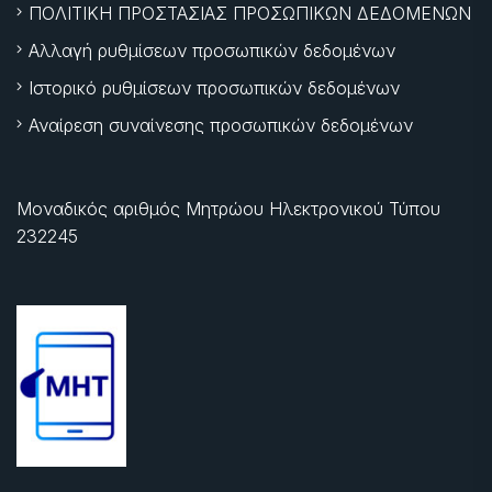
ΠΟΛΙΤΙΚΗ ΠΡΟΣΤΑΣΙΑΣ ΠΡΟΣΩΠΙΚΩΝ ΔΕΔΟΜΕΝΩΝ
Αλλαγή ρυθμίσεων προσωπικών δεδομένων
Ιστορικό ρυθμίσεων προσωπικών δεδομένων
Αναίρεση συναίνεσης προσωπικών δεδομένων
Μοναδικός αριθμός Μητρώου Ηλεκτρονικού Τύπου
232245