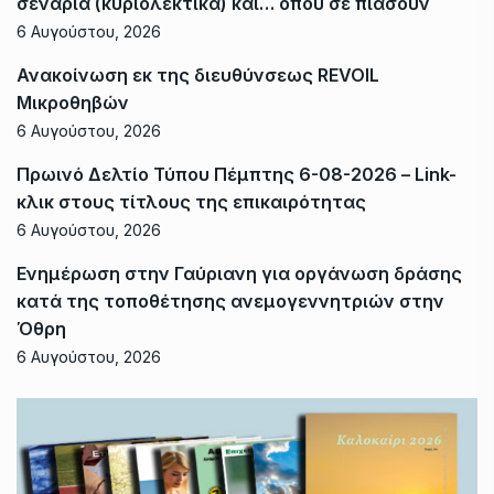
σενάρια (κυριολεκτικά) και… όπου σε πιάσουν
6 Αυγούστου, 2026
Ανακοίνωση εκ της διευθύνσεως REVOIL
Μικροθηβών
6 Αυγούστου, 2026
Πρωινό Δελτίο Τύπου Πέμπτης 6-08-2026 – Link-
κλικ στους τίτλους της επικαιρότητας
6 Αυγούστου, 2026
Ενημέρωση στην Γαύριανη για οργάνωση δράσης
κατά της τοποθέτησης ανεμογεννητριών στην
Όθρη
6 Αυγούστου, 2026