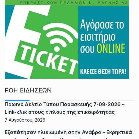
ΡΟΗ ΕΙΔΗΣΕΩΝ
Πρωινό Δελτίο Τύπου Παρασκευής 7-08-2026 –
Link-κλικ στους τίτλους της επικαιρότητας
7 Αυγούστου, 2026
Εξαπάτησαν ηλικιωμένη στην Ανάβρα – Εκρηκτικά