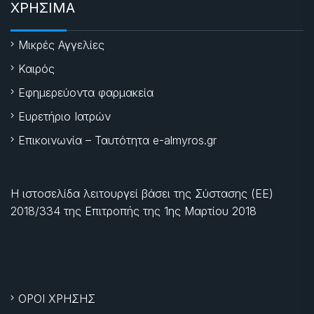
ΧΡΗΣΙΜΑ
Μικρές Αγγελίες
Καιρός
Εφημερεύοντα φαρμακεία
Ευρετήριο Ιατρών
Επικοινωνία – Ταυτότητα e-almyros.gr
Η ιστοσελίδα λειτουργεί βάσει της Σύστασης (ΕΕ)
2018/334 της Επιτροπής της
1ης Μαρτίου 2018
ΟΡΟΙ ΧΡΗΣΗΣ