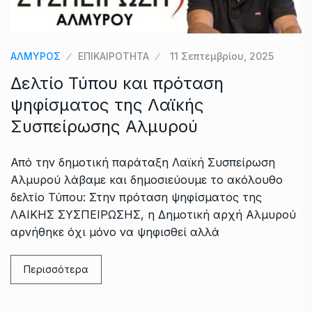
ΑΛΜΥΡΟΣ
ΕΠΙΚΑΙΡΟΤΗΤΑ
11 Σεπτεμβρίου, 2025
Δελτίο Τύπου και πρόταση
ψηφίσματος της Λαϊκής
Συσπείρωσης Αλμυρού
Από την δημοτική παράταξη Λαϊκή Συσπείρωση
Αλμυρού λάβαμε και δημοσιεύουμε το ακόλουθο
δελτίο Τύπου: Στην πρόταση ψηφίσματος της
ΛΑΙΚΗΣ ΣΥΣΠΕΙΡΩΣΗΣ, η Δημοτική αρχή Αλμυρού
αρνήθηκε όχι μόνο να ψηφισθεί αλλά
Περισσότερα