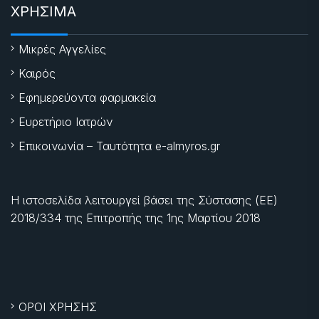
ΧΡΗΣΙΜΑ
Μικρές Αγγελίες
Καιρός
Εφημερεύοντα φαρμακεία
Ευρετήριο Ιατρών
Επικοινωνία – Ταυτότητα e-almyros.gr
Η ιστοσελίδα λειτουργεί βάσει της Σύστασης (ΕΕ)
2018/334 της Επιτροπής της
1ης Μαρτίου 2018
ΟΡΟΙ ΧΡΗΣΗΣ