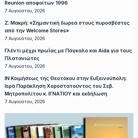
Reunion αποφοίτων 1996
7 Αυγούστου, 2026
Ζ. Μακρή: «Σημαντική δωρεά στους πυροσβέστες
από την Welcome Stores»
7 Αυγούστου, 2026
Γλέντι μέχρι πρωΐας με Πάγκαλο και Aida για τους
Πλατανιώτες
7 Αυγούστου, 2026
ΙΝ Κοιμήσεως της Θεοτόκου στην Ευξεινούπολη:
Ιερά Παράκληση Χοροστατούντος του Σεβ.
Μητροπολίτου κ. ΙΓΝΑΤΙΟΥ και εκδήλωση
7 Αυγούστου, 2026