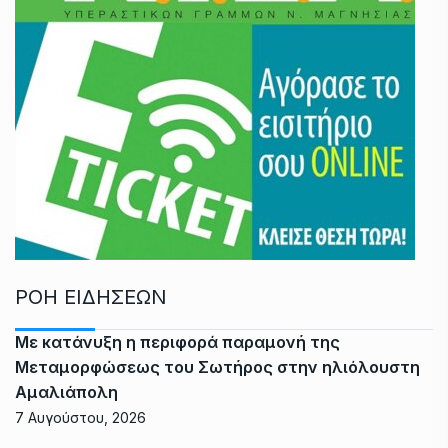
ΡΟΗ ΕΙΔΗΣΕΩΝ
Με κατάνυξη η περιφορά παραμονή της
Μεταμορφώσεως του Σωτήρος στην ηλιόλουστη
Αμαλιάπολη
7 Αυγούστου, 2026