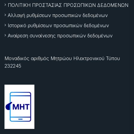
ΠΟΛΙΤΙΚΗ ΠΡΟΣΤΑΣΙΑΣ ΠΡΟΣΩΠΙΚΩΝ ΔΕΔΟΜΕΝΩΝ
Αλλαγή ρυθμίσεων προσωπικών δεδομένων
Ιστορικό ρυθμίσεων προσωπικών δεδομένων
Αναίρεση συναίνεσης προσωπικών δεδομένων
Μοναδικός αριθμός Μητρώου Ηλεκτρονικού Τύπου
232245