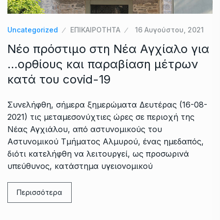
Uncategorized
ΕΠΙΚΑΙΡΟΤΗΤΑ
16 Αυγούστου, 2021
Νέο πρόστιμο στη Νέα Αγχίαλο για
…ορθίους και παραβίαση μέτρων
κατά του covid-19
Συνελήφθη, σήμερα ξημερώματα Δευτέρας (16-08-
2021) τις μεταμεσονύχτιες ώρες σε περιοχή της
Νέας Αγχιάλου, από αστυνομικούς του
Αστυνομικού Τμήματος Αλμυρού, ένας ημεδαπός,
διότι κατελήφθη να λειτουργεί, ως προσωρινά
υπεύθυνος, κατάστημα υγειονομικού
Περισσότερα