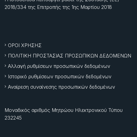
2018/334 της Επιτροπής της
1ης Μαρτίου 2018
ΟΡΟΙ ΧΡΗΣΗΣ
ΠΟΛΙΤΙΚΗ ΠΡΟΣΤΑΣΙΑΣ ΠΡΟΣΩΠΙΚΩΝ ΔΕΔΟΜΕΝΩΝ
Αλλαγή ρυθμίσεων προσωπικών δεδομένων
Ιστορικό ρυθμίσεων προσωπικών δεδομένων
Αναίρεση συναίνεσης προσωπικών δεδομένων
Μοναδικός αριθμός Μητρώου Ηλεκτρονικού Τύπου
232245