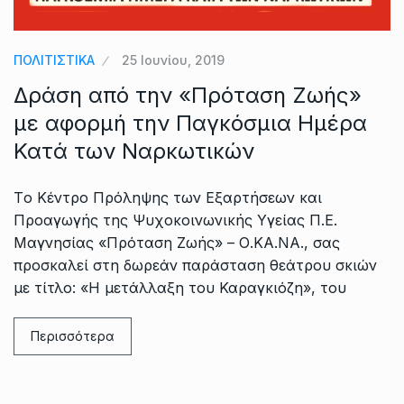
ΠΟΛΙΤΙΣΤΙΚΑ
25 Ιουνίου, 2019
Δράση από την «Πρόταση Ζωής»
με αφορμή την Παγκόσμια Ημέρα
Κατά των Ναρκωτικών
Tο Κέντρο Πρόληψης των Εξαρτήσεων και
Προαγωγής της Ψυχοκοινωνικής Υγείας Π.Ε.
Μαγνησίας «Πρόταση Ζωής» – Ο.ΚΑ.ΝΑ., σας
προσκαλεί στη δωρεάν παράσταση θεάτρου σκιών
με τίτλο: «Η μετάλλαξη του Καραγκιόζη», του
Περισσότερα