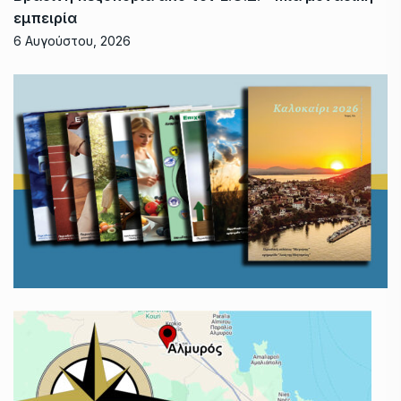
εμπειρία
6 Αυγούστου, 2026