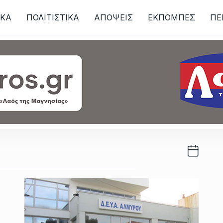
ΙKA
ΠΟΛΙΤΙΣΤΙΚΑ
ΑΠΟΨΕΙΣ
ΕΚΠΟΜΠΕΣ
ΠΕ
ων