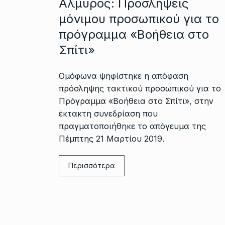
Αλμυρός: Προσλήψεις
μόνιμου προσωπικού για το
πρόγραμμα «Βοήθεια στο
Σπίτι»
Ομόφωνα ψηφίστηκε η απόφαση
πρόσληψης τακτικού προσωπικού για το
Πρόγραμμα «Βοήθεια στο Σπίτι», στην
έκτακτη συνεδρίαση που
πραγματοποιήθηκε το απόγευμα της
Πέμπτης 21 Μαρτίου 2019.
Περισσότερα