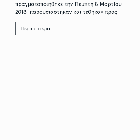
πραγματοποιήθηκε την Πέμπτη 8 Μαρτίου
2018, παρουσιάστηκαν και τέθηκαν προς
Περισσότερα