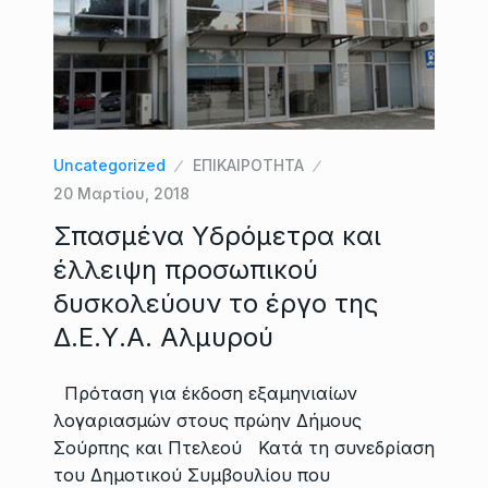
Uncategorized
ΕΠΙΚΑΙΡΟΤΗΤΑ
20 Μαρτίου, 2018
Σπασμένα Υδρόμετρα και
έλλειψη προσωπικού
δυσκολεύουν το έργο της
Δ.Ε.Υ.Α. Αλμυρού
Πρόταση για έκδοση εξαμηνιαίων
λογαριασμών στους πρώην Δήμους
Σούρπης και Πτελεού Κατά τη συνεδρίαση
του Δημοτικού Συμβουλίου που