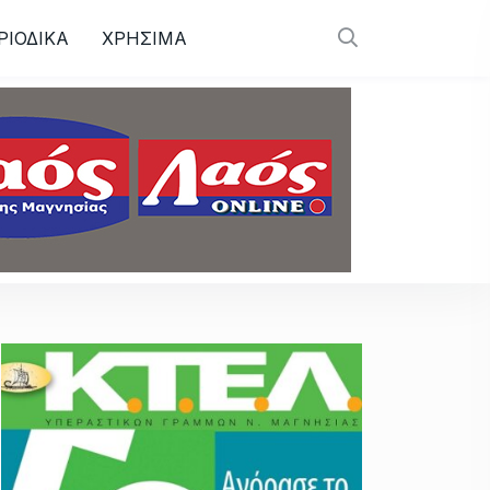
ΡΙΟΔΙΚΑ
ΧΡΗΣΙΜΑ