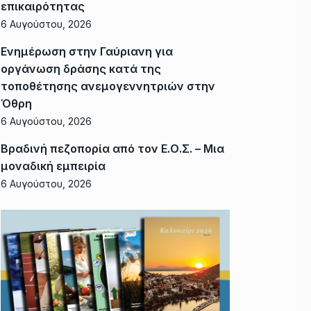
επικαιρότητας
6 Αυγούστου, 2026
Ενημέρωση στην Γαύριανη για
οργάνωση δράσης κατά της
τοποθέτησης ανεμογεννητριών στην
Όθρη
6 Αυγούστου, 2026
Βραδινή πεζοπορία από τον Ε.Ο.Σ. – Μια
μοναδική εμπειρία
6 Αυγούστου, 2026