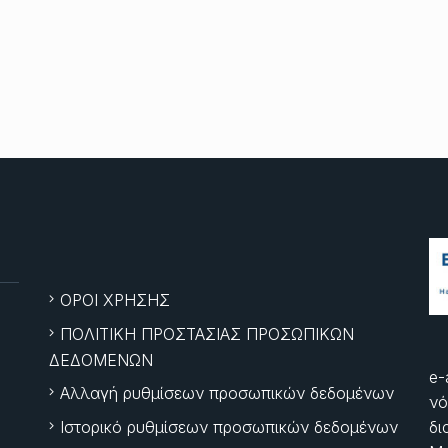
ΟΡΟΙ ΧΡΗΣΗΣ
ΠΟΛΙΤΙΚΗ ΠΡΟΣΤΑΣΙΑΣ ΠΡΟΣΩΠΙΚΩΝ
ΔΕΔΟΜΕΝΩΝ
e-
Αλλαγή ρυθμίσεων προσωπικών δεδομένων
νό
Ιστορικό ρυθμίσεων προσωπικών δεδομένων
δι