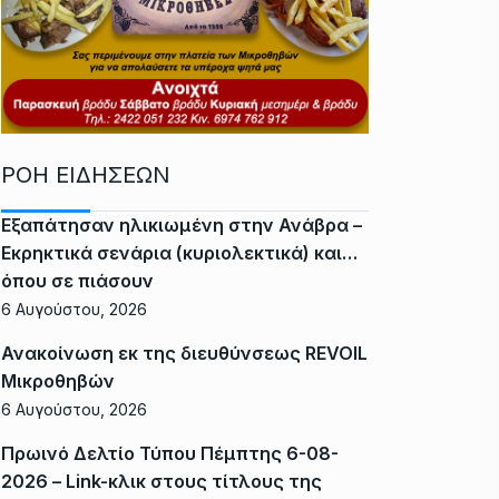
ΡΟΗ ΕΙΔΗΣΕΩΝ
Εξαπάτησαν ηλικιωμένη στην Ανάβρα –
Εκρηκτικά σενάρια (κυριολεκτικά) και…
όπου σε πιάσουν
6 Αυγούστου, 2026
Ανακοίνωση εκ της διευθύνσεως REVOIL
Μικροθηβών
6 Αυγούστου, 2026
Πρωινό Δελτίο Τύπου Πέμπτης 6-08-
2026 – Link-κλικ στους τίτλους της