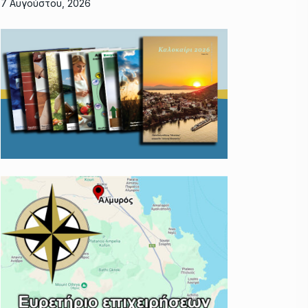
7 Αυγούστου, 2026