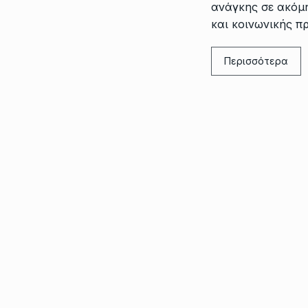
ανάγκης σε ακόμ
και κοινωνικής π
Περισσότερα