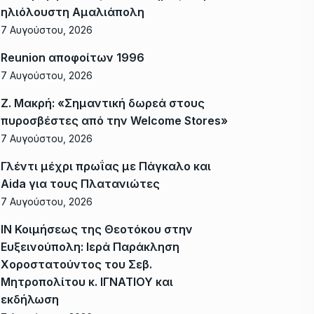
ηλιόλουστη Αμαλιάπολη
7 Αυγούστου, 2026
Reunion αποφοίτων 1996
7 Αυγούστου, 2026
Ζ. Μακρή: «Σημαντική δωρεά στους
πυροσβέστες από την Welcome Stores»
7 Αυγούστου, 2026
Γλέντι μέχρι πρωΐας με Πάγκαλο και
Aida για τους Πλατανιώτες
7 Αυγούστου, 2026
ΙΝ Κοιμήσεως της Θεοτόκου στην
Ευξεινούπολη: Ιερά Παράκληση
Χοροστατούντος του Σεβ.
Μητροπολίτου κ. ΙΓΝΑΤΙΟΥ και
εκδήλωση