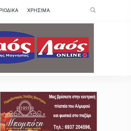
ΡΙΟΔΙΚΑ
ΧΡΗΣΙΜΑ