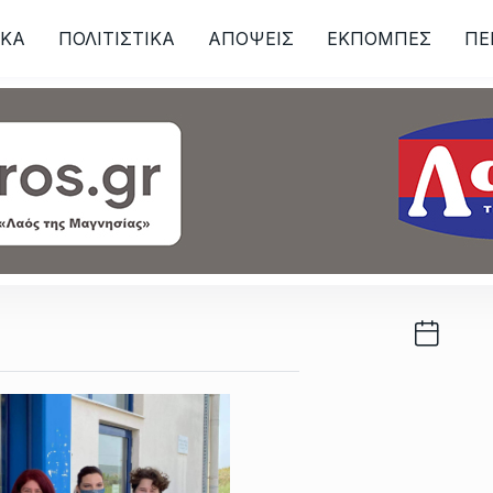
ΙKA
ΠΟΛΙΤΙΣΤΙΚΑ
ΑΠΟΨΕΙΣ
ΕΚΠΟΜΠΕΣ
ΠΕ
ων