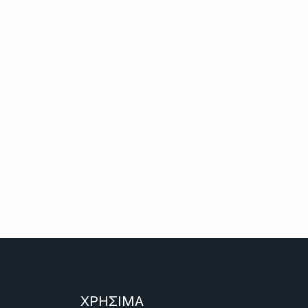
ΧΡΗΣΙΜΑ