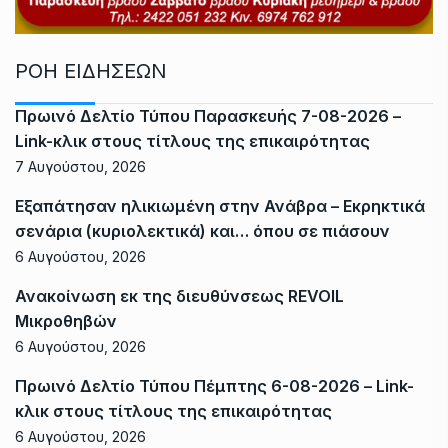
ΡΟΗ ΕΙΔΗΣΕΩΝ
Πρωινό Δελτίο Τύπου Παρασκευής 7-08-2026 –
Link-κλικ στους τίτλους της επικαιρότητας
7 Αυγούστου, 2026
Εξαπάτησαν ηλικιωμένη στην Ανάβρα – Εκρηκτικά
σενάρια (κυριολεκτικά) και… όπου σε πιάσουν
6 Αυγούστου, 2026
Ανακοίνωση εκ της διευθύνσεως REVOIL
Μικροθηβών
6 Αυγούστου, 2026
Πρωινό Δελτίο Τύπου Πέμπτης 6-08-2026 – Link-
κλικ στους τίτλους της επικαιρότητας
6 Αυγούστου, 2026