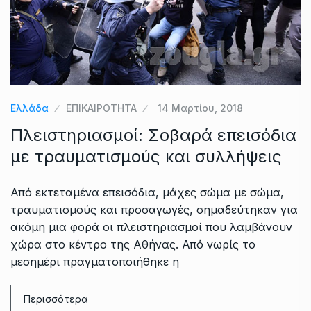
Ελλάδα
ΕΠΙΚΑΙΡΟΤΗΤΑ
14 Μαρτίου, 2018
Πλειστηριασμοί: Σοβαρά επεισόδια
με τραυματισμούς και συλλήψεις
Από εκτεταμένα επεισόδια, μάχες σώμα με σώμα,
τραυματισμούς και προσαγωγές, σημαδεύτηκαν για
ακόμη μια φορά οι πλειστηριασμοί που λαμβάνουν
χώρα στο κέντρο της Αθήνας. Από νωρίς το
μεσημέρι πραγματοποιήθηκε η
Περισσότερα