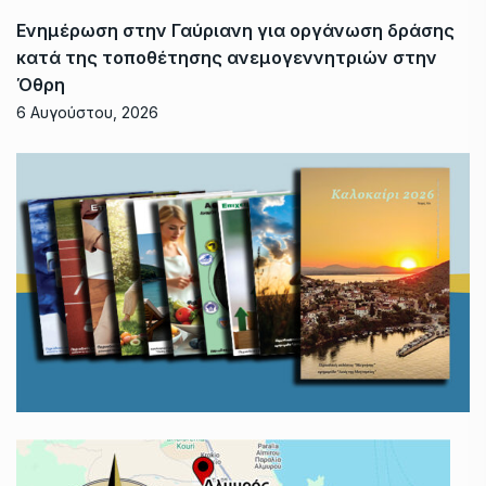
Ενημέρωση στην Γαύριανη για οργάνωση δράσης
κατά της τοποθέτησης ανεμογεννητριών στην
Όθρη
6 Αυγούστου, 2026