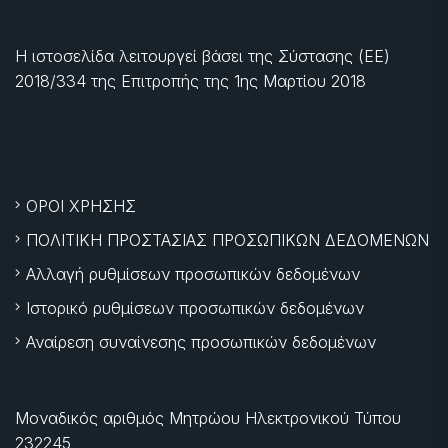
Η ιστοσελίδα λειτουργεί βάσει της Σύστασης (ΕΕ)
2018/334 της Επιτροπής της
1ης Μαρτίου 2018
ΟΡΟΙ ΧΡΗΣΗΣ
ΠΟΛΙΤΙΚΗ ΠΡΟΣΤΑΣΙΑΣ ΠΡΟΣΩΠΙΚΩΝ ΔΕΔΟΜΕΝΩΝ
Αλλαγή ρυθμίσεων προσωπικών δεδομένων
Ιστορικό ρυθμίσεων προσωπικών δεδομένων
Αναίρεση συναίνεσης προσωπικών δεδομένων
Μοναδικός αριθμός Μητρώου Ηλεκτρονικού Τύπου
232245