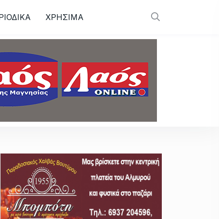
ΡΙΟΔΙΚΑ
ΧΡΗΣΙΜΑ