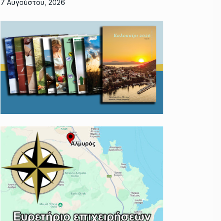
7 Αυγούστου, 2026