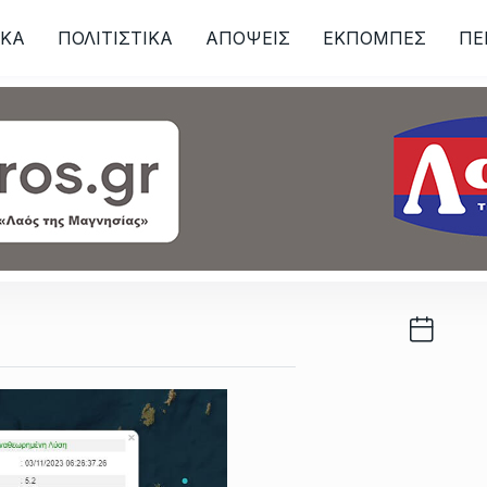
ΙKA
ΠΟΛΙΤΙΣΤΙΚΑ
ΑΠΟΨΕΙΣ
ΕΚΠΟΜΠΕΣ
ΠΕ
ων