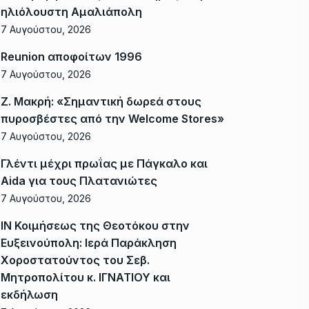
ηλιόλουστη Αμαλιάπολη
7 Αυγούστου, 2026
Reunion αποφοίτων 1996
7 Αυγούστου, 2026
Ζ. Μακρή: «Σημαντική δωρεά στους
πυροσβέστες από την Welcome Stores»
7 Αυγούστου, 2026
Γλέντι μέχρι πρωΐας με Πάγκαλο και
Aida για τους Πλατανιώτες
7 Αυγούστου, 2026
ΙΝ Κοιμήσεως της Θεοτόκου στην
Ευξεινούπολη: Ιερά Παράκληση
Χοροστατούντος του Σεβ.
Μητροπολίτου κ. ΙΓΝΑΤΙΟΥ και
εκδήλωση