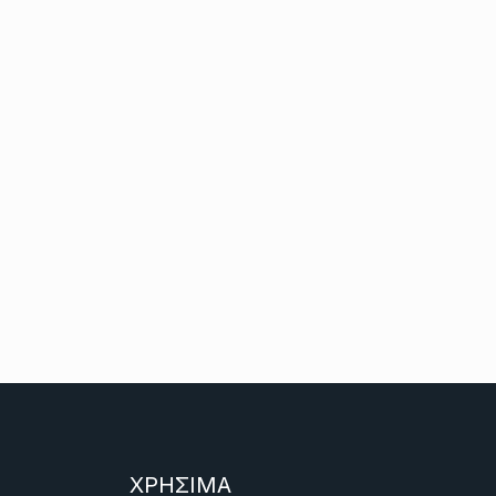
ΧΡΗΣΙΜΑ