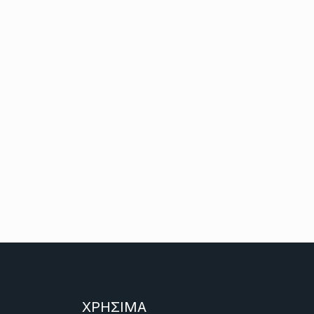
ΧΡΗΣΙΜΑ