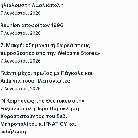
ηλιόλουστη Αμαλιάπολη
7 Αυγούστου, 2026
Reunion αποφοίτων 1996
7 Αυγούστου, 2026
Ζ. Μακρή: «Σημαντική δωρεά στους
πυροσβέστες από την Welcome Stores»
7 Αυγούστου, 2026
Γλέντι μέχρι πρωΐας με Πάγκαλο και
Aida για τους Πλατανιώτες
7 Αυγούστου, 2026
ΙΝ Κοιμήσεως της Θεοτόκου στην
Ευξεινούπολη: Ιερά Παράκληση
Χοροστατούντος του Σεβ.
Μητροπολίτου κ. ΙΓΝΑΤΙΟΥ και
εκδήλωση