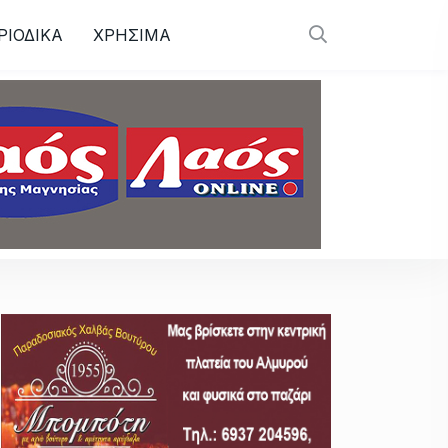
ΡΙΟΔΙΚΑ
ΧΡΗΣΙΜΑ