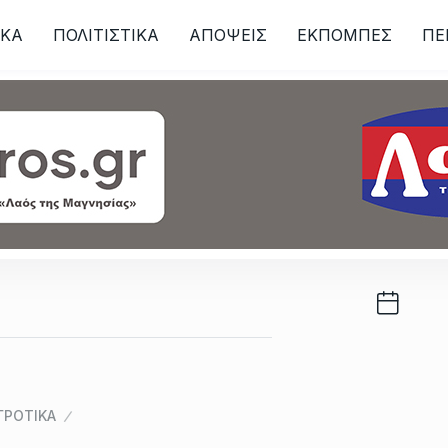
ΙKA
ΠΟΛΙΤΙΣΤΙΚΑ
ΑΠΟΨΕΙΣ
ΕΚΠΟΜΠΕΣ
ΠΕ
ων
ΓΡΟΤΙΚΑ