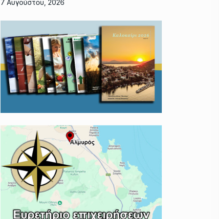
7 Αυγούστου, 2026