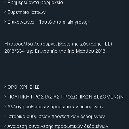
Εφημερεύοντα φαρμακεία
Ευρετήριο Ιατρών
Επικοινωνία – Ταυτότητα e-almyros.gr
Η ιστοσελίδα λειτουργεί βάσει της Σύστασης (ΕΕ)
2018/334 της Επιτροπής της
1ης Μαρτίου 2018
ΟΡΟΙ ΧΡΗΣΗΣ
ΠΟΛΙΤΙΚΗ ΠΡΟΣΤΑΣΙΑΣ ΠΡΟΣΩΠΙΚΩΝ ΔΕΔΟΜΕΝΩΝ
Αλλαγή ρυθμίσεων προσωπικών δεδομένων
Ιστορικό ρυθμίσεων προσωπικών δεδομένων
Αναίρεση συναίνεσης προσωπικών δεδομένων