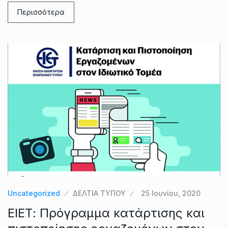
Περισσότερα
Uncategorized
ΔΕΛΤΙΑ ΤΥΠΟΥ
25 Ιουνίου, 2020
ΕΙΕΤ: Πρόγραμμα κατάρτισης και