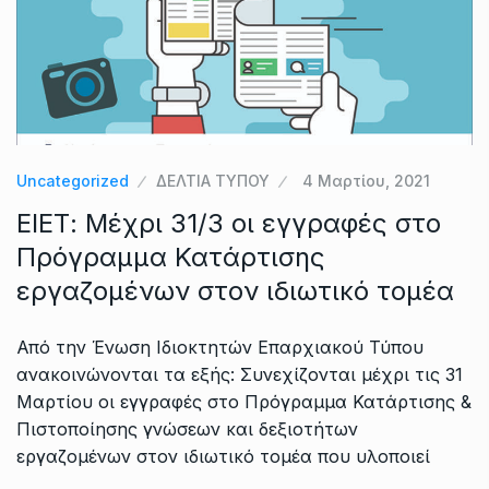
Uncategorized
ΔΕΛΤΙΑ ΤΥΠΟΥ
4 Μαρτίου, 2021
ΕΙΕΤ: Μέχρι 31/3 οι εγγραφές στο
Πρόγραμμα Κατάρτισης
εργαζομένων στον ιδιωτικό τομέα
Από την Ένωση Ιδιοκτητών Επαρχιακού Τύπου
ανακοινώνονται τα εξής: Συνεχίζονται μέχρι τις 31
Μαρτίου οι εγγραφές στο Πρόγραμμα Κατάρτισης &
Πιστοποίησης γνώσεων και δεξιοτήτων
εργαζομένων στον ιδιωτικό τομέα που υλοποιεί