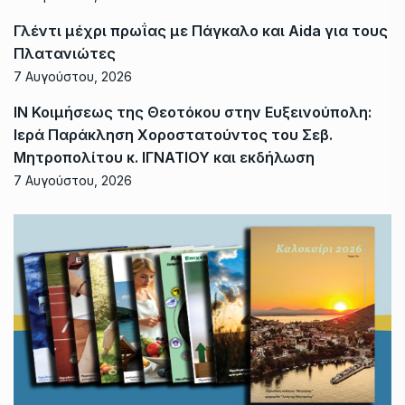
Γλέντι μέχρι πρωΐας με Πάγκαλο και Aida για τους
Πλατανιώτες
7 Αυγούστου, 2026
ΙΝ Κοιμήσεως της Θεοτόκου στην Ευξεινούπολη:
Ιερά Παράκληση Χοροστατούντος του Σεβ.
Μητροπολίτου κ. ΙΓΝΑΤΙΟΥ και εκδήλωση
7 Αυγούστου, 2026