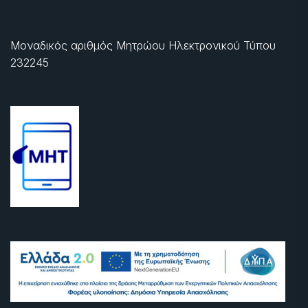
Μοναδικός αριθμός Μητρώου Ηλεκτρονικού Τύπου
232245