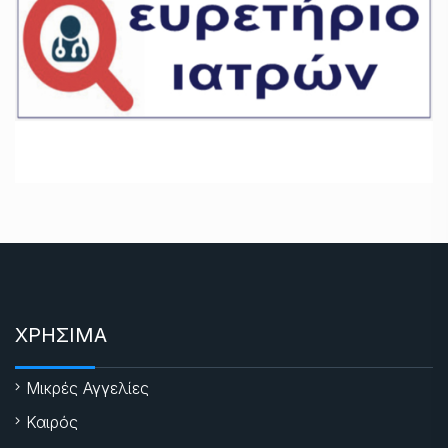
ΧΡΗΣΙΜΑ
Μικρές Αγγελίες
Καιρός