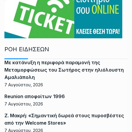
ΡΟΗ ΕΙΔΗΣΕΩΝ
Με κατάνυξη η περιφορά παραμονή της
Μεταμορφώσεως του Σωτήρος στην ηλιόλουστη
Αμαλιάπολη
7 Αυγούστου, 2026
Reunion αποφοίτων 1996
7 Αυγούστου, 2026
Ζ. Μακρή: «Σημαντική δωρεά στους πυροσβέστες
από την Welcome Stores»
7 Αυγούστου, 2026