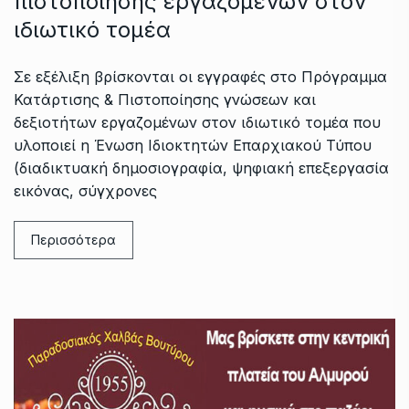
πιστοποίησης εργαζομένων στον
ιδιωτικό τομέα
Σε εξέλιξη βρίσκονται οι εγγραφές στο Πρόγραμμα
Κατάρτισης & Πιστοποίησης γνώσεων και
δεξιοτήτων εργαζομένων στον ιδιωτικό τομέα που
υλοποιεί η Ένωση Ιδιοκτητών Επαρχιακού Τύπου
(διαδικτυακή δημοσιογραφία, ψηφιακή επεξεργασία
εικόνας, σύγχρονες
Περισσότερα