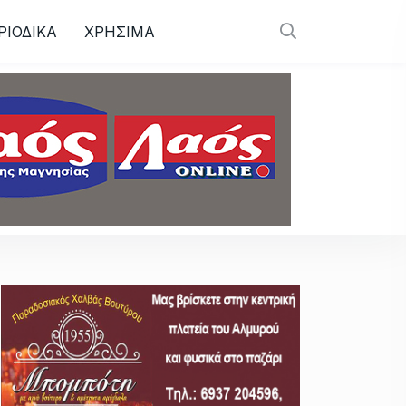
ΡΙΟΔΙΚΑ
ΧΡΗΣΙΜΑ