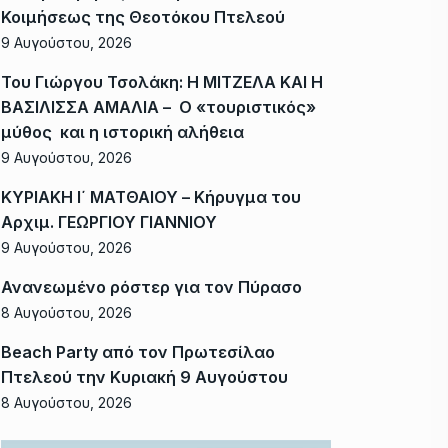
Κοιμήσεως της Θεοτόκου Πτελεού
9 Αυγούστου, 2026
Του Γιώργου Τσολάκη: Η ΜΙΤΖΕΛΑ ΚΑΙ Η
ΒΑΣΙΛΙΣΣΑ ΑΜΑΛΙΑ – Ο «τουριστικός»
μύθος και η ιστορική αλήθεια
9 Αυγούστου, 2026
ΚΥΡΙΑΚΗ Ι΄ ΜΑΤΘΑΙΟΥ – Κήρυγμα του
Αρχιμ. ΓΕΩΡΓΙΟΥ ΓΙΑΝΝΙΟΥ
9 Αυγούστου, 2026
Ανανεωμένο ρόστερ για τον Πύρασο
8 Αυγούστου, 2026
Beach Party από τον Πρωτεσίλαο
Πτελεού την Κυριακή 9 Αυγούστου
8 Αυγούστου, 2026