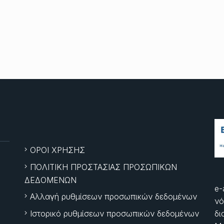
ΟΡΟΙ ΧΡΗΣΗΣ
ΠΟΛΙΤΙΚΗ ΠΡΟΣΤΑΣΙΑΣ ΠΡΟΣΩΠΙΚΩΝ
ΔΕΔΟΜΕΝΩΝ
e-
Αλλαγή ρυθμίσεων προσωπικών δεδομένων
νό
Ιστορικό ρυθμίσεων προσωπικών δεδομένων
δι