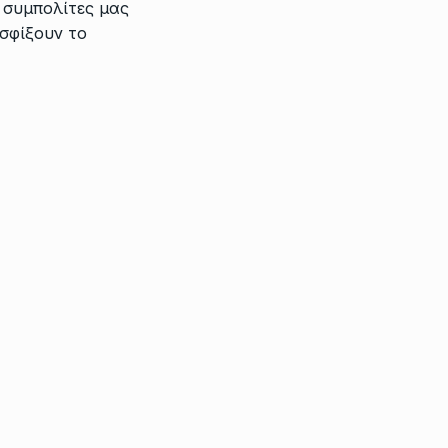
 συμπολίτες μας
σφίξουν το