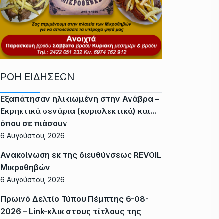
ΡΟΗ ΕΙΔΗΣΕΩΝ
Εξαπάτησαν ηλικιωμένη στην Ανάβρα –
Εκρηκτικά σενάρια (κυριολεκτικά) και…
όπου σε πιάσουν
6 Αυγούστου, 2026
Ανακοίνωση εκ της διευθύνσεως REVOIL
Μικροθηβών
6 Αυγούστου, 2026
Πρωινό Δελτίο Τύπου Πέμπτης 6-08-
2026 – Link-κλικ στους τίτλους της