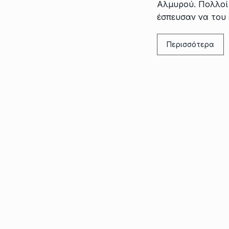
Αλμυρού. Πολλοί
έσπευσαν να του 
Περισσότερα