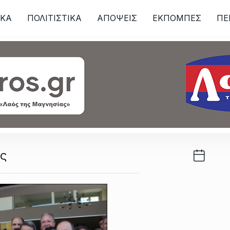
ΙKA
ΠΟΛΙΤΙΣΤΙΚΑ
ΑΠΟΨΕΙΣ
ΕΚΠΟΜΠΕΣ
ΠΕ
ων
ας