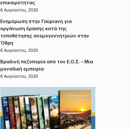
επικαιρότητας
6 Αυγούστου, 2026
Ενημέρωση στην Γαύριανη για
οργάνωση δράσης κατά της
τοποθέτησης ανεμογεννητριών στην
Όθρη
6 Αυγούστου, 2026
Βραδινή πεζοπορία από τον Ε.Ο.Σ. – Μια
μοναδική εμπειρία
6 Αυγούστου, 2026