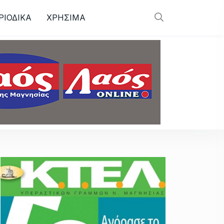
ΡΙΟΔΙΚΑ
ΧΡΗΣΙΜΑ