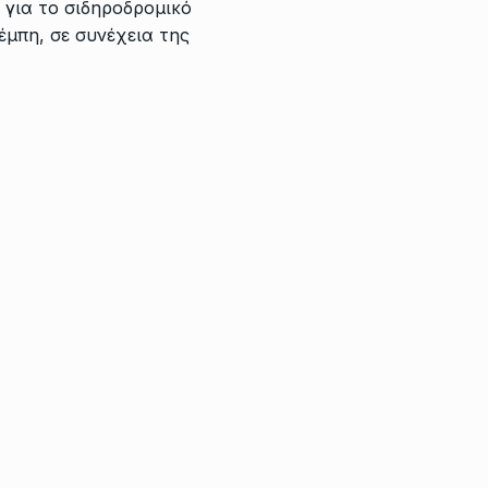
 για το σιδηροδρομικό
μπη, σε συνέχεια της