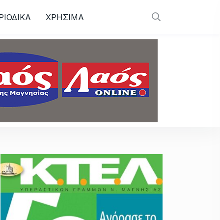
ΡΙΟΔΙΚΑ
ΧΡΗΣΙΜΑ