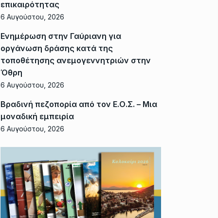
επικαιρότητας
6 Αυγούστου, 2026
Ενημέρωση στην Γαύριανη για
οργάνωση δράσης κατά της
τοποθέτησης ανεμογεννητριών στην
Όθρη
6 Αυγούστου, 2026
Βραδινή πεζοπορία από τον Ε.Ο.Σ. – Μια
μοναδική εμπειρία
6 Αυγούστου, 2026