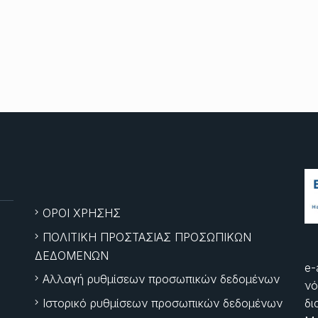
ΟΡΟΙ ΧΡΗΣΗΣ
ΠΟΛΙΤΙΚΗ ΠΡΟΣΤΑΣΙΑΣ ΠΡΟΣΩΠΙΚΩΝ
ΔΕΔΟΜΕΝΩΝ
e-
Αλλαγή ρυθμίσεων προσωπικών δεδομένων
νό
Ιστορικό ρυθμίσεων προσωπικών δεδομένων
δι