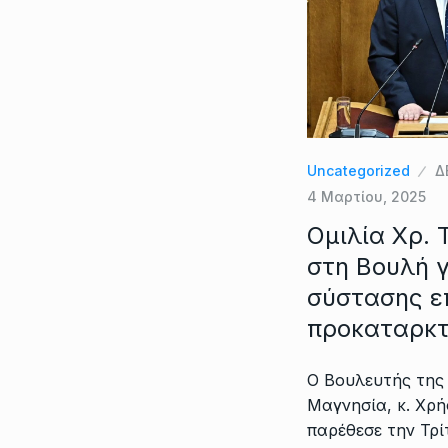
Uncategorized
Δ
4 Μαρτίου, 2025
Ομιλία Χρ. 
στη Βουλή 
σύστασης ε
προκαταρκτ
Ο Βουλευτής της
Μαγνησία, κ. Χρ
παρέθεσε την Τρί