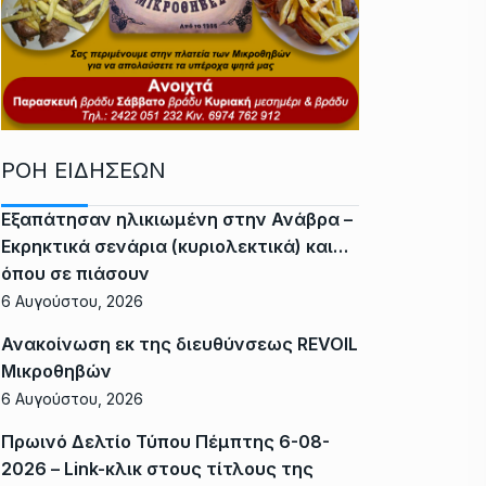
ΡΟΗ ΕΙΔΗΣΕΩΝ
Εξαπάτησαν ηλικιωμένη στην Ανάβρα –
Εκρηκτικά σενάρια (κυριολεκτικά) και…
όπου σε πιάσουν
6 Αυγούστου, 2026
Ανακοίνωση εκ της διευθύνσεως REVOIL
Μικροθηβών
6 Αυγούστου, 2026
Πρωινό Δελτίο Τύπου Πέμπτης 6-08-
2026 – Link-κλικ στους τίτλους της