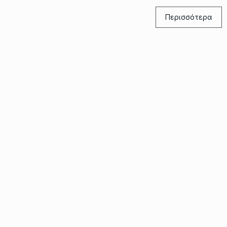
Περισσότερα