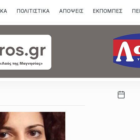
ΙKA
ΠΟΛΙΤΙΣΤΙΚΑ
ΑΠΟΨΕΙΣ
ΕΚΠΟΜΠΕΣ
ΠΕ
ων