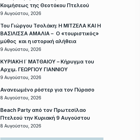
Κοιμήσεως της Θεοτόκου Πτελεού
9 Αυγούστου, 2026
Του Γιώργου Τσολάκη: Η ΜΙΤΖΕΛΑ ΚΑΙ Η
ΒΑΣΙΛΙΣΣΑ ΑΜΑΛΙΑ – Ο «τουριστικός»
μύθος και η ιστορική αλήθεια
9 Αυγούστου, 2026
ΚΥΡΙΑΚΗ Ι΄ ΜΑΤΘΑΙΟΥ – Κήρυγμα του
Αρχιμ. ΓΕΩΡΓΙΟΥ ΓΙΑΝΝΙΟΥ
9 Αυγούστου, 2026
Ανανεωμένο ρόστερ για τον Πύρασο
8 Αυγούστου, 2026
Beach Party από τον Πρωτεσίλαο
Πτελεού την Κυριακή 9 Αυγούστου
8 Αυγούστου, 2026