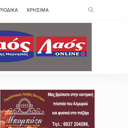
ΡΙΟΔΙΚΑ
ΧΡΗΣΙΜΑ