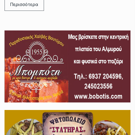
Περισσότερα