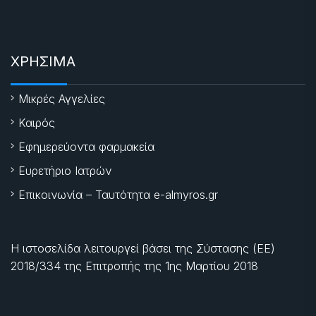
ΧΡΗΣΙΜΑ
Μικρές Αγγελίες
Καιρός
Εφημερεύοντα φαρμακεία
Ευρετήριο Ιατρών
Επικοινωνία – Ταυτότητα e-almyros.gr
Η ιστοσελίδα λειτουργεί βάσει της Σύστασης (ΕΕ)
2018/334 της Επιτροπής της
1ης Μαρτίου 2018