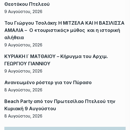
Θεοτόκου Πτελεού
9 Αυγούστου, 2026
Του Γιώργου Τσολάκη: Η ΜΙΤΖΕΛΑ ΚΑΙ Η ΒΑΣΙΛΙΣΣΑ
ΑΜΑΛΙΑ – Ο «τουριστικός» μύθος και η ιστορική
αλήθεια
9 Αυγούστου, 2026
ΚΥΡΙΑΚΗ Ι΄ ΜΑΤΘΑΙΟΥ – Κήρυγμα του Αρχιμ.
ΓΕΩΡΓΙΟΥ ΓΙΑΝΝΙΟΥ
9 Αυγούστου, 2026
Ανανεωμένο ρόστερ για τον Πύρασο
8 Αυγούστου, 2026
Beach Party από τον Πρωτεσίλαο Πτελεού την
Κυριακή 9 Αυγούστου
8 Αυγούστου, 2026