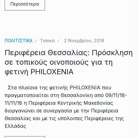
Περισσότερα
ΠΟΛΙΤΙΣΤΙΚΑ
Τοπικά
2 Νοεμβρίου, 2018
Περιφέρεια Θεσσαλίας: Πρόσκληση
σε τοπικούς οινοποιούς για τη
φετινή PHILOXENIA
Στα πλαίσια της φετινής PHILOXENIA που
πραγματοποιείται στη Θεσσαλονίκη από 09/11/18-
11/11/18 η Περιφέρεια Κεντρικής Μακεδονίας
διοργανώνει σε συνεργασία με την Περιφέρεια
Θεσσαλίας και με τις υπόλοιπες Περιφέρειες της
Ελλάδας