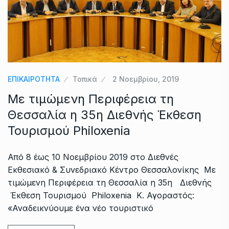
ΕΠΙΚΑΙΡΟΤΗΤΑ
Τοπικά
2 Νοεμβρίου, 2019
Με τιμώμενη Περιφέρεια τη
Θεσσαλία η 35η Διεθνής Έκθεση
Τουρισμού Philoxenia
Από 8 έως 10 Νοεμβρίου 2019 στο Διεθνές
Εκθεσιακό & Συνεδριακό Κέντρο Θεσσαλονίκης Με
τιμώμενη Περιφέρεια τη Θεσσαλία η 35η Διεθνής
Έκθεση Τουρισμού Philoxenia Κ. Αγοραστός:
«Αναδεικνύουμε ένα νέο τουριστικό