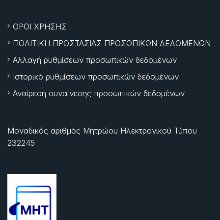
ΟΡΟΙ ΧΡΗΣΗΣ
ΠΟΛΙΤΙΚΗ ΠΡΟΣΤΑΣΙΑΣ ΠΡΟΣΩΠΙΚΩΝ ΔΕΔΟΜΕΝΩΝ
Αλλαγή ρυθμίσεων προσωπικών δεδομένων
Ιστορικό ρυθμίσεων προσωπικών δεδομένων
Αναίρεση συναίνεσης προσωπικών δεδομένων
Μοναδικός αριθμός Μητρώου Ηλεκτρονικού Τύπου
232245