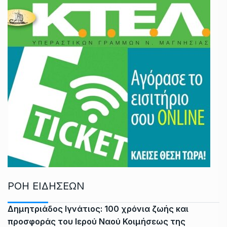
ΡΟΗ ΕΙΔΗΣΕΩΝ
Δημητριάδος Ιγνάτιος: 100 χρόνια ζωής και
προσφοράς του Ιερού Ναού Κοιμήσεως της