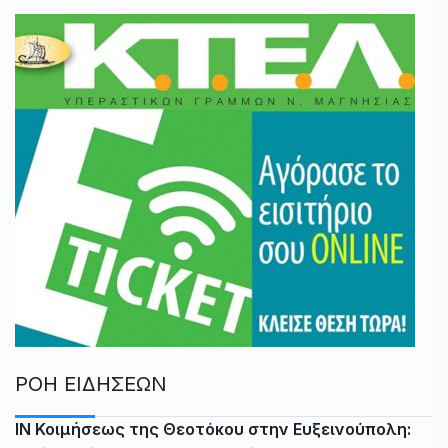
ΡΟΗ ΕΙΔΗΣΕΩΝ
ΙΝ Κοιμήσεως της Θεοτόκου στην Ευξεινούπολη: