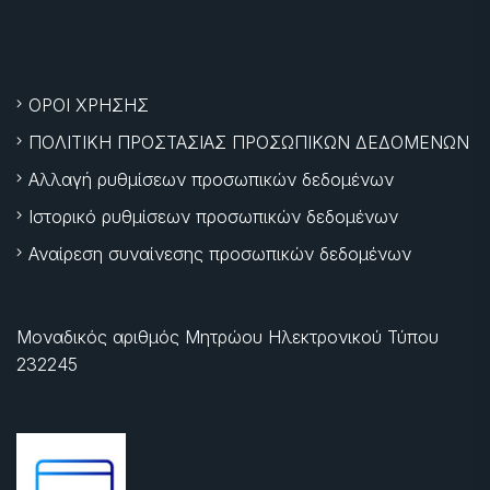
ΟΡΟΙ ΧΡΗΣΗΣ
ΠΟΛΙΤΙΚΗ ΠΡΟΣΤΑΣΙΑΣ ΠΡΟΣΩΠΙΚΩΝ ΔΕΔΟΜΕΝΩΝ
Αλλαγή ρυθμίσεων προσωπικών δεδομένων
Ιστορικό ρυθμίσεων προσωπικών δεδομένων
Αναίρεση συναίνεσης προσωπικών δεδομένων
Μοναδικός αριθμός Μητρώου Ηλεκτρονικού Τύπου
232245