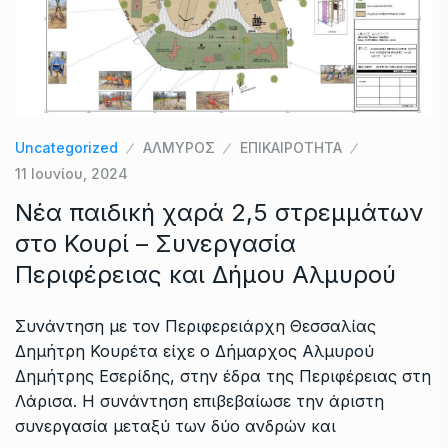
Uncategorized
ΑΛΜΥΡΟΣ
ΕΠΙΚΑΙΡΟΤΗΤΑ
11 Ιουνίου, 2024
Νέα παιδική χαρά 2,5 στρεμμάτων
στο Κουρί – Συνεργασία
Περιφέρειας και Δήμου Αλμυρού
Συνάντηση με τον Περιφερειάρχη Θεσσαλίας
Δημήτρη Κουρέτα είχε ο Δήμαρχος Αλμυρού
Δημήτρης Εσερίδης, στην έδρα της Περιφέρειας στη
Λάρισα. Η συνάντηση επιβεβαίωσε την άριστη
συνεργασία μεταξύ των δύο ανδρών και