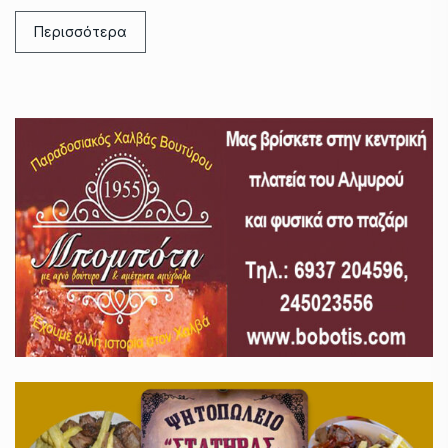
Περισσότερα