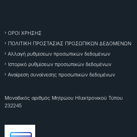
ΟΡΟΙ ΧΡΗΣΗΣ
ΠΟΛΙΤΙΚΗ ΠΡΟΣΤΑΣΙΑΣ ΠΡΟΣΩΠΙΚΩΝ ΔΕΔΟΜΕΝΩΝ
Αλλαγή ρυθμίσεων προσωπικών δεδομένων
Ιστορικό ρυθμίσεων προσωπικών δεδομένων
Αναίρεση συναίνεσης προσωπικών δεδομένων
Μοναδικός αριθμός Μητρώου Ηλεκτρονικού Τύπου
232245