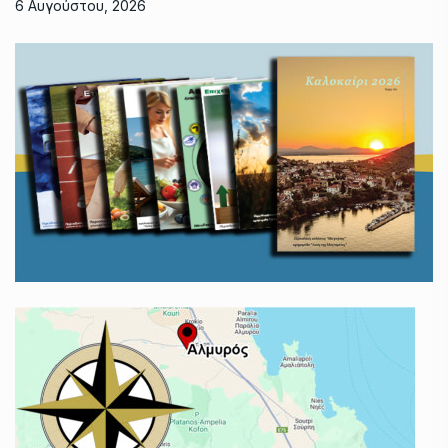
6 Αυγούστου, 2026