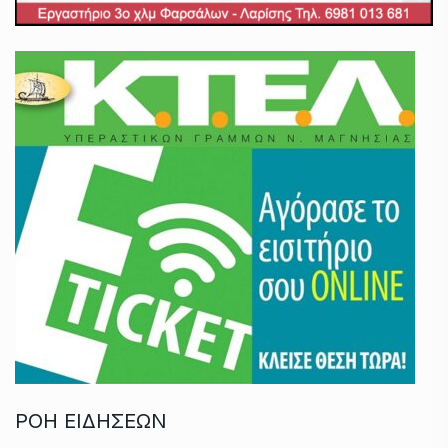
ΡΟΗ ΕΙΔΗΣΕΩΝ