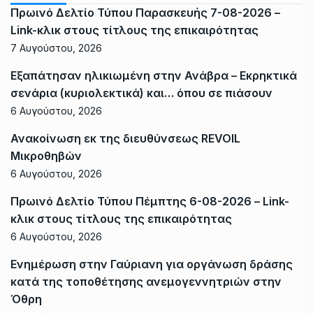
Πρωινό Δελτίο Τύπου Παρασκευής 7-08-2026 –
Link-κλικ στους τίτλους της επικαιρότητας
7 Αυγούστου, 2026
Εξαπάτησαν ηλικιωμένη στην Ανάβρα – Εκρηκτικά
σενάρια (κυριολεκτικά) και… όπου σε πιάσουν
6 Αυγούστου, 2026
Ανακοίνωση εκ της διευθύνσεως REVOIL
Μικροθηβών
6 Αυγούστου, 2026
Πρωινό Δελτίο Τύπου Πέμπτης 6-08-2026 – Link-
κλικ στους τίτλους της επικαιρότητας
6 Αυγούστου, 2026
Ενημέρωση στην Γαύριανη για οργάνωση δράσης
κατά της τοποθέτησης ανεμογεννητριών στην
Όθρη