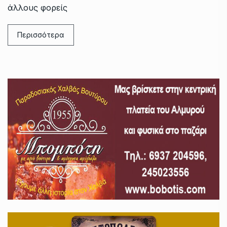
άλλους φορείς
Περισσότερα