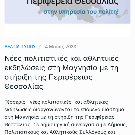
ΔΕΛΤΙΑ ΤΥΠΟΥ
4 Μαΐου, 2023
Νέες πολιτιστικές και αθλητικές
εκδηλώσεις στη Μαγνησία με τη
στήριξη της Περιφέρειας
Θεσσαλίας
Τέσσερις νέες πολιτιστικές και αθλητικές
εκδηλώσεις διοργανώνονται το επόμενο διάστημα
στη Μαγνησία με τη στήριξη της Περιφέρειας
Θεσσαλίας. Σε δημιουργική συνεργασία με Δήμους,
Πολιτιστικούς και Αθλητικούς Συλλόγους και