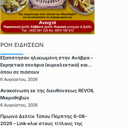
ΡΟΗ ΕΙΔΗΣΕΩΝ
Εξαπάτησαν ηλικιωμένη στην Ανάβρα –
Εκρηκτικά σενάρια (κυριολεκτικά) και…
όπου σε πιάσουν
6 Αυγούστου, 2026
Ανακοίνωση εκ της διευθύνσεως REVOIL
Μικροθηβών
6 Αυγούστου, 2026
Πρωινό Δελτίο Τύπου Πέμπτης 6-08-
2026 – Link-κλικ στους τίτλους της