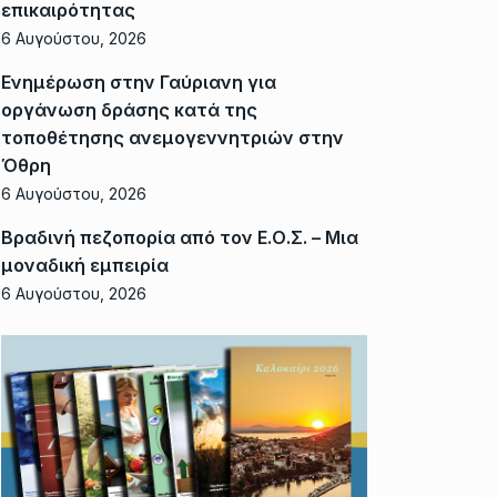
επικαιρότητας
6 Αυγούστου, 2026
Ενημέρωση στην Γαύριανη για
οργάνωση δράσης κατά της
τοποθέτησης ανεμογεννητριών στην
Όθρη
6 Αυγούστου, 2026
Βραδινή πεζοπορία από τον Ε.Ο.Σ. – Μια
μοναδική εμπειρία
6 Αυγούστου, 2026