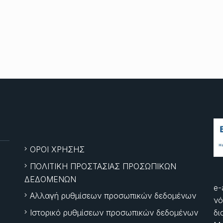
ΟΡΟΙ ΧΡΗΣΗΣ
ΠΟΛΙΤΙΚΗ ΠΡΟΣΤΑΣΙΑΣ ΠΡΟΣΩΠΙΚΩΝ
ΔΕΔΟΜΕΝΩΝ
e-
Αλλαγή ρυθμίσεων προσωπικών δεδομένων
νό
Ιστορικό ρυθμίσεων προσωπικών δεδομένων
δι