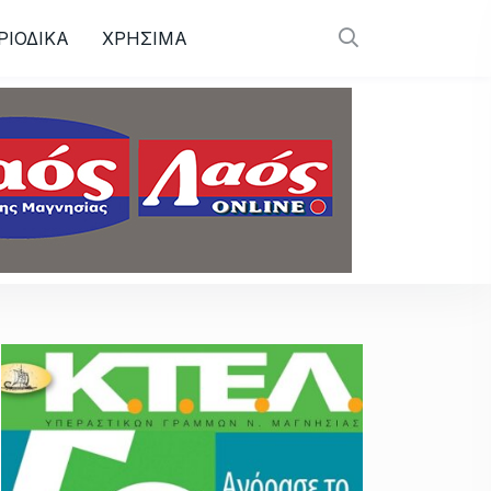
ΡΙΟΔΙΚΑ
ΧΡΗΣΙΜΑ