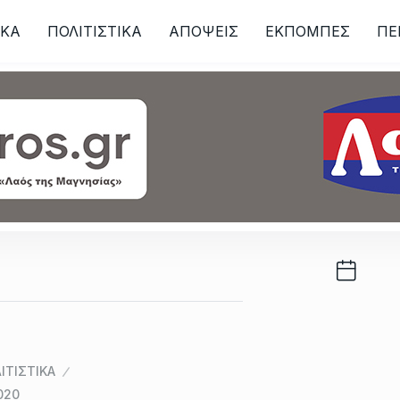
ΙKA
ΠΟΛΙΤΙΣΤΙΚΑ
ΑΠΟΨΕΙΣ
ΕΚΠΟΜΠΕΣ
ΠΕ
ων
ΙΤΙΣΤΙΚΑ
020