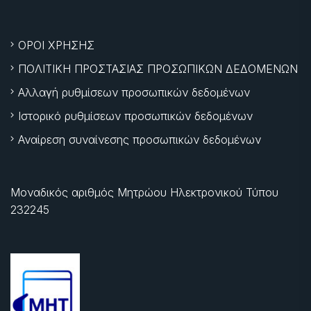
ΟΡΟΙ ΧΡΗΣΗΣ
ΠΟΛΙΤΙΚΗ ΠΡΟΣΤΑΣΙΑΣ ΠΡΟΣΩΠΙΚΩΝ ΔΕΔΟΜΕΝΩΝ
Αλλαγή ρυθμίσεων προσωπικών δεδομένων
Ιστορικό ρυθμίσεων προσωπικών δεδομένων
Αναίρεση συναίνεσης προσωπικών δεδομένων
Μοναδικός αριθμός Μητρώου Ηλεκτρονικού Τύπου
232245