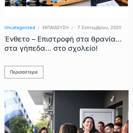
Uncategorized
ΕΚΠΑΙΔΕΥΣΗ
7 Σεπτεμβρίου, 2020
Ένθετο – Επιστροφή στα θρανία…
στα γήπεδα… στο σχολείο!
Περισσότερα