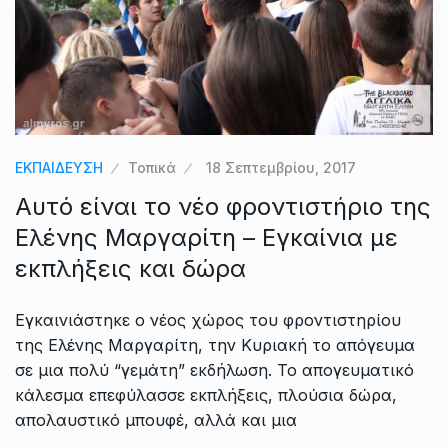
ΕΚΠΑΙΔΕΥΣΗ
Τοπικά
18 Σεπτεμβρίου, 2017
Αυτό είναι το νέο φροντιστήριο της
Ελένης Μαργαρίτη – Εγκαίνια με
εκπλήξεις και δώρα
Εγκαινιάστηκε ο νέος χώρος του φροντιστηρίου
της Ελένης Μαργαρίτη, την Κυριακή το απόγευμα
σε μια πολύ “γεμάτη” εκδήλωση. Το απογευματικό
κάλεσμα επεφύλασσε εκπλήξεις, πλούσια δώρα,
απολαυστικό μπουφέ, αλλά και μια