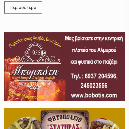
Περισσότερα