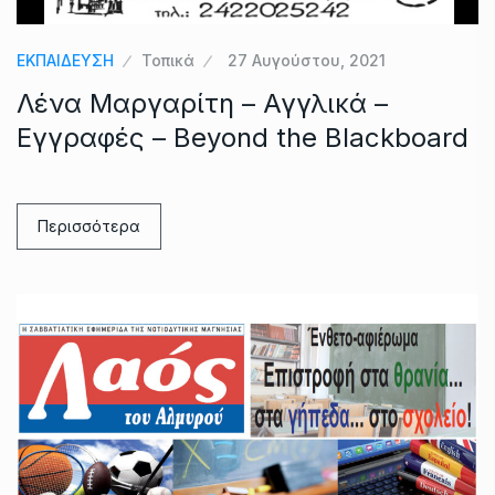
ΕΚΠΑΙΔΕΥΣΗ
Τοπικά
27 Αυγούστου, 2021
Λένα Μαργαρίτη – Αγγλικά –
Εγγραφές – Beyond the Blackboard
Περισσότερα