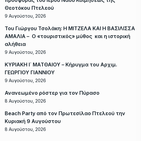
προσφοράς του Ιερού Ναού Κοιμήσεως της
Θεοτόκου Πτελεού
9 Αυγούστου, 2026
Του Γιώργου Τσολάκη: Η ΜΙΤΖΕΛΑ ΚΑΙ Η ΒΑΣΙΛΙΣΣΑ
ΑΜΑΛΙΑ – Ο «τουριστικός» μύθος και η ιστορική
αλήθεια
9 Αυγούστου, 2026
ΚΥΡΙΑΚΗ Ι΄ ΜΑΤΘΑΙΟΥ – Κήρυγμα του Αρχιμ.
ΓΕΩΡΓΙΟΥ ΓΙΑΝΝΙΟΥ
9 Αυγούστου, 2026
Ανανεωμένο ρόστερ για τον Πύρασο
8 Αυγούστου, 2026
Beach Party από τον Πρωτεσίλαο Πτελεού την
Κυριακή 9 Αυγούστου
8 Αυγούστου, 2026