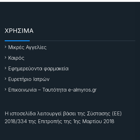
ΧΡΗΣΙΜΑ
Μικρές Αγγελίες
Καιρός
Εφημερεύοντα φαρμακεία
Ευρετήριο Ιατρών
Επικοινωνία – Ταυτότητα e-almyros.gr
Η ιστοσελίδα λειτουργεί βάσει της Σύστασης (ΕΕ)
2018/334 της Επιτροπής της
1ης Μαρτίου 2018