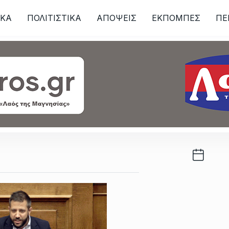
ΙKA
ΠΟΛΙΤΙΣΤΙΚΑ
ΑΠΟΨΕΙΣ
ΕΚΠΟΜΠΕΣ
ΠΕ
ων