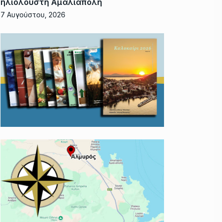
ηλιόλουστη Αμαλιάπολη
7 Αυγούστου, 2026