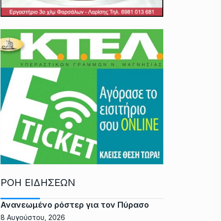
ΡΟΗ ΕΙΔΗΣΕΩΝ
Ανανεωμένο ρόστερ για τον Πύρασο
8 Αυγούστου, 2026