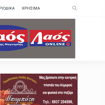
ΡΙΟΔΙΚΑ
ΧΡΗΣΙΜΑ