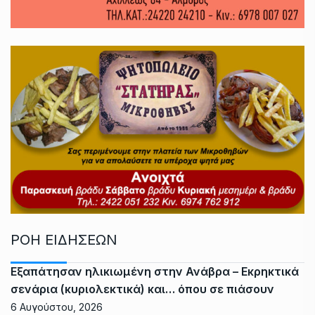
ΡΟΗ ΕΙΔΗΣΕΩΝ
Εξαπάτησαν ηλικιωμένη στην Ανάβρα – Εκρηκτικά
σενάρια (κυριολεκτικά) και… όπου σε πιάσουν
6 Αυγούστου, 2026