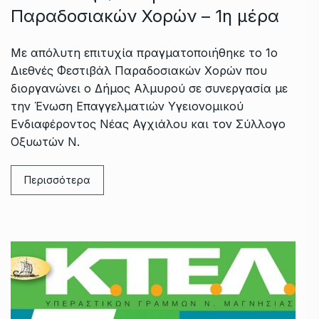
Παραδοσιακών Χορών – 1η μέρα
Με απόλυτη επιτυχία πραγματοποιήθηκε το 1ο
Διεθνές Φεστιβάλ Παραδοσιακών Χορών που
διοργανώνει ο Δήμος Αλμυρού σε συνεργασία με
την Ένωση Επαγγελματιών Υγειονομικού
Ενδιαφέροντος Νέας Αγχιάλου και τον Σύλλογο
Οξυωτών Ν.
Περισσότερα