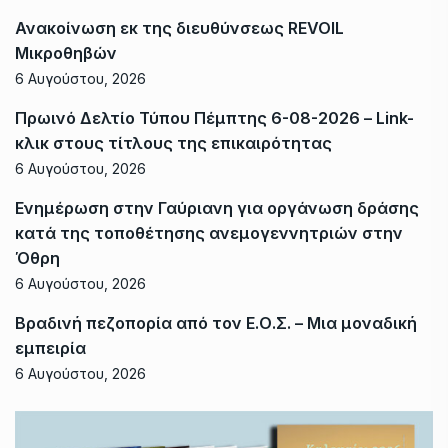
Ανακοίνωση εκ της διευθύνσεως REVOIL
Μικροθηβών
6 Αυγούστου, 2026
Πρωινό Δελτίο Τύπου Πέμπτης 6-08-2026 – Link-
κλικ στους τίτλους της επικαιρότητας
6 Αυγούστου, 2026
Ενημέρωση στην Γαύριανη για οργάνωση δράσης
κατά της τοποθέτησης ανεμογεννητριών στην
Όθρη
6 Αυγούστου, 2026
Βραδινή πεζοπορία από τον Ε.Ο.Σ. – Μια μοναδική
εμπειρία
6 Αυγούστου, 2026