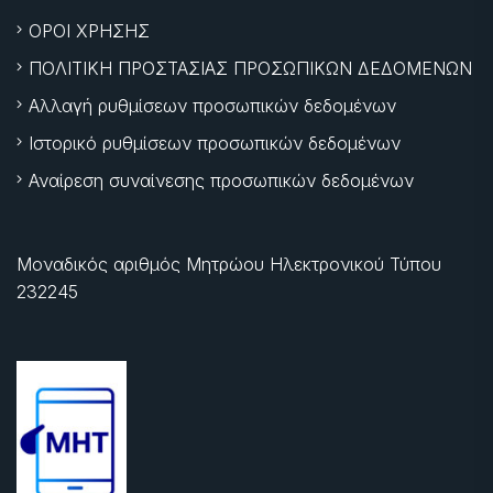
ΟΡΟΙ ΧΡΗΣΗΣ
ΠΟΛΙΤΙΚΗ ΠΡΟΣΤΑΣΙΑΣ ΠΡΟΣΩΠΙΚΩΝ ΔΕΔΟΜΕΝΩΝ
Αλλαγή ρυθμίσεων προσωπικών δεδομένων
Ιστορικό ρυθμίσεων προσωπικών δεδομένων
Αναίρεση συναίνεσης προσωπικών δεδομένων
Μοναδικός αριθμός Μητρώου Ηλεκτρονικού Τύπου
232245