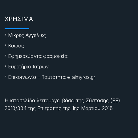
ΧΡΗΣΙΜΑ
Μικρές Αγγελίες
Καιρός
Εφημερεύοντα φαρμακεία
Ευρετήριο Ιατρών
Επικοινωνία – Ταυτότητα e-almyros.gr
Η ιστοσελίδα λειτουργεί βάσει της Σύστασης (ΕΕ)
2018/334 της Επιτροπής της
1ης Μαρτίου 2018