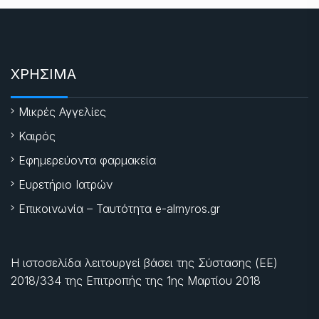
ΧΡΗΣΙΜΑ
Μικρές Αγγελίες
Καιρός
Εφημερεύοντα φαρμακεία
Ευρετήριο Ιατρών
Επικοινωνία – Ταυτότητα e-almyros.gr
Η ιστοσελίδα λειτουργεί βάσει της Σύστασης (ΕΕ)
2018/334 της Επιτροπής της
1ης Μαρτίου 2018