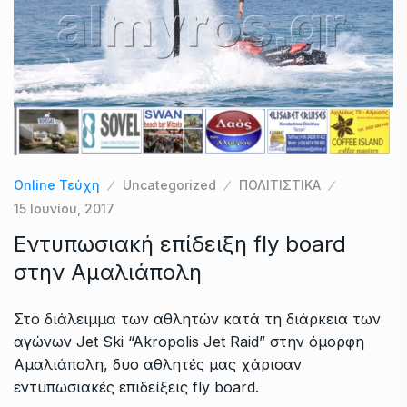
Online Τεύχη
Uncategorized
ΠΟΛΙΤΙΣΤΙΚΑ
15 Ιουνίου, 2017
Εντυπωσιακή επίδειξη fly board
στην Αμαλιάπολη
Στο διάλειμμα των αθλητών κατά τη διάρκεια των
αγώνων Jet Ski “Akropolis Jet Raid” στην όμορφη
Αμαλιάπολη, δυο αθλητές μας χάρισαν
εντυπωσιακές επιδείξεις fly board.