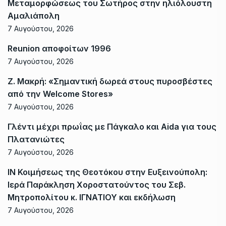
Μεταμορφώσεως του Σωτήρος στην ηλιόλουστη
Αμαλιάπολη
7 Αυγούστου, 2026
Reunion αποφοίτων 1996
7 Αυγούστου, 2026
Ζ. Μακρή: «Σημαντική δωρεά στους πυροσβέστες
από την Welcome Stores»
7 Αυγούστου, 2026
Γλέντι μέχρι πρωΐας με Πάγκαλο και Aida για τους
Πλατανιώτες
7 Αυγούστου, 2026
ΙΝ Κοιμήσεως της Θεοτόκου στην Ευξεινούπολη:
Ιερά Παράκληση Χοροστατούντος του Σεβ.
Μητροπολίτου κ. ΙΓΝΑΤΙΟΥ και εκδήλωση
7 Αυγούστου, 2026