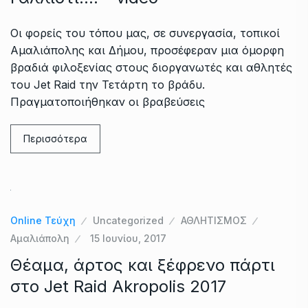
Οι φορείς του τόπου μας, σε συνεργασία, τοπικοί
Αμαλιάπολης και Δήμου, προσέφεραν μια όμορφη
βραδιά φιλοξενίας στους διοργανωτές και αθλητές
του Jet Raid την Τετάρτη το βράδυ.
Πραγματοποιήθηκαν οι βραβεύσεις
Περισσότερα
Online Τεύχη
Uncategorized
ΑΘΛΗΤΙΣΜΟΣ
Αμαλιάπολη
15 Ιουνίου, 2017
Θέαμα, άρτος και ξέφρενο πάρτι
στο Jet Raid Akropolis 2017