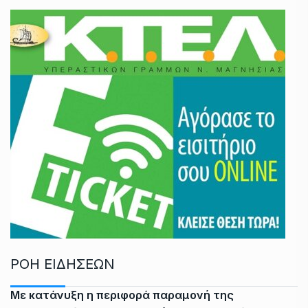
ΡΟΗ ΕΙΔΗΣΕΩΝ
Με κατάνυξη η περιφορά παραμονή της