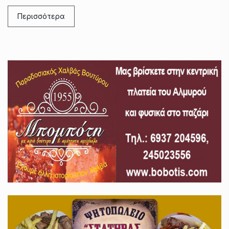
Περισσότερα