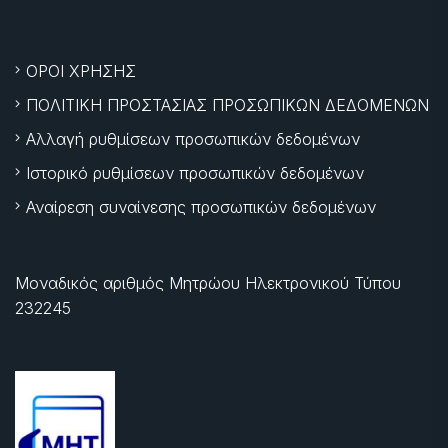
ΟΡΟΙ ΧΡΗΣΗΣ
ΠΟΛΙΤΙΚΗ ΠΡΟΣΤΑΣΙΑΣ ΠΡΟΣΩΠΙΚΩΝ ΔΕΔΟΜΕΝΩΝ
Αλλαγή ρυθμίσεων προσωπικών δεδομένων
Ιστορικό ρυθμίσεων προσωπικών δεδομένων
Αναίρεση συναίνεσης προσωπικών δεδομένων
Μοναδικός αριθμός Μητρώου Ηλεκτρονικού Τύπου
232245