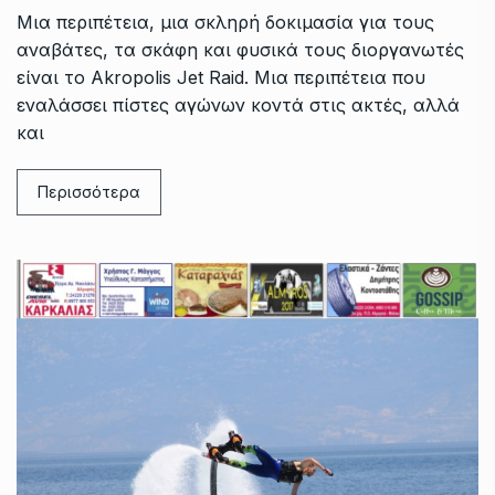
Μια περιπέτεια, μια σκληρή δοκιμασία για τους
αναβάτες, τα σκάφη και φυσικά τους διοργανωτές
είναι το Akropolis Jet Raid. Μια περιπέτεια που
εναλάσσει πίστες αγώνων κοντά στις ακτές, αλλά
και
Περισσότερα