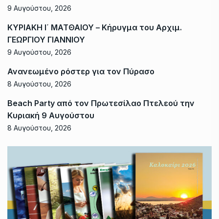
9 Αυγούστου, 2026
ΚΥΡΙΑΚΗ Ι΄ ΜΑΤΘΑΙΟΥ – Κήρυγμα του Αρχιμ.
ΓΕΩΡΓΙΟΥ ΓΙΑΝΝΙΟΥ
9 Αυγούστου, 2026
Ανανεωμένο ρόστερ για τον Πύρασο
8 Αυγούστου, 2026
Beach Party από τον Πρωτεσίλαο Πτελεού την
Κυριακή 9 Αυγούστου
8 Αυγούστου, 2026