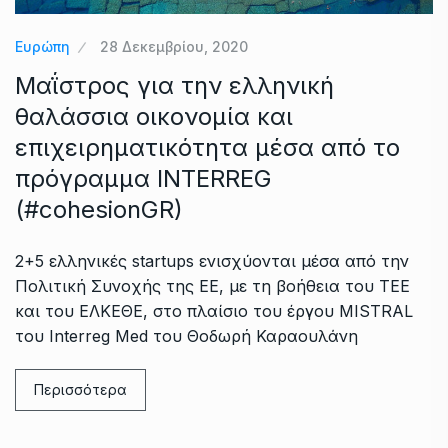
Ευρώπη
28 Δεκεμβρίου, 2020
Μαΐστρος για την ελληνική
θαλάσσια οικονομία και
επιχειρηματικότητα μέσα από το
πρόγραμμα INTERREG
(#cohesionGR)
2+5 ελληνικές startups ενισχύονται μέσα από την
Πολιτική Συνοχής της ΕΕ, με τη βοήθεια του ΤΕΕ
και του ΕΛΚΕΘΕ, στο πλαίσιο του έργου MISTRAL
του Interreg Med του Θοδωρή Καραουλάνη
Περισσότερα