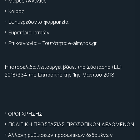
Μικρές Αγγελίες
Καιρός
Εφημερεύοντα φαρμακεία
Ευρετήριο Ιατρών
Επικοινωνία – Ταυτότητα e-almyros.gr
Η ιστοσελίδα λειτουργεί βάσει της Σύστασης (ΕΕ)
2018/334 της Επιτροπής της
1ης Μαρτίου 2018
ΟΡΟΙ ΧΡΗΣΗΣ
ΠΟΛΙΤΙΚΗ ΠΡΟΣΤΑΣΙΑΣ ΠΡΟΣΩΠΙΚΩΝ ΔΕΔΟΜΕΝΩΝ
Αλλαγή ρυθμίσεων προσωπικών δεδομένων