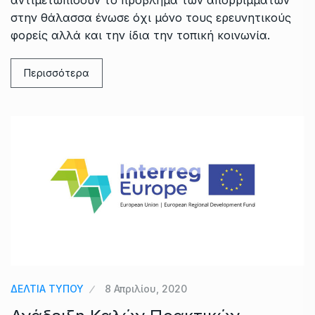
αντιμετωπίσουν το πρόβλημα των απορριμμάτων
στην θάλασσα ένωσε όχι μόνο τους ερευνητικούς
φορείς αλλά και την ίδια την τοπική κοινωνία.
Περισσότερα
ΔΕΛΤΙΑ ΤΥΠΟΥ
8 Απριλίου, 2020