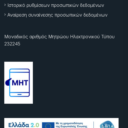
Ιστορικό ρυθμίσεων προσωπικών δεδομένων
Αναίρεση συναίνεσης προσωπικών δεδομένων
Μοναδικός αριθμός Μητρώου Ηλεκτρονικού Τύπου
232245