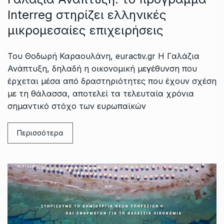
Interreg στηρίζει ελληνικές
μικρομεσαίες επιχειρήσεις
Του Θοδωρή Καραουλάνη, euractiv.gr Η Γαλάζια
Ανάπτυξη, δηλαδή η οικονομική μεγέθυνση που
έρχεται μέσα από δραστηριότητες που έχουν σχέση
με τη θάλασσα, αποτελεί τα τελευταία χρόνια
σημαντικό στόχο των ευρωπαϊκών
Περισσότερα