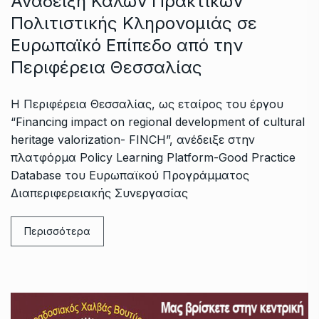
Ανάδειξη Καλών Πρακτικών
Πολιτιστικής Κληρονομιάς σε
Ευρωπαϊκό Επίπεδο από την
Περιφέρεια Θεσσαλίας
Η Περιφέρεια Θεσσαλίας, ως εταίρος του έργου
“Financing impact on regional development of cultural
heritage valorization- FINCH”, ανέδειξε στην
πλατφόρμα Policy Learning Platform-Good Practice
Database του Ευρωπαϊκού Προγράμματος
Διαπεριφερειακής Συνεργασίας
Περισσότερα