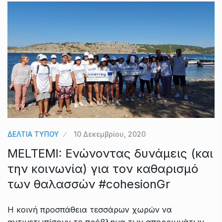
ΔΕΛΤΙΑ ΤΥΠΟΥ
10 Δεκεμβρίου, 2020
MELTEMI: Ενώνοντας δυνάμεις (και
την κοινωνία) για τον καθαρισμό
των θαλασσών #cohesionGr
Η κοινή προσπάθεια τεσσάρων χωρών να