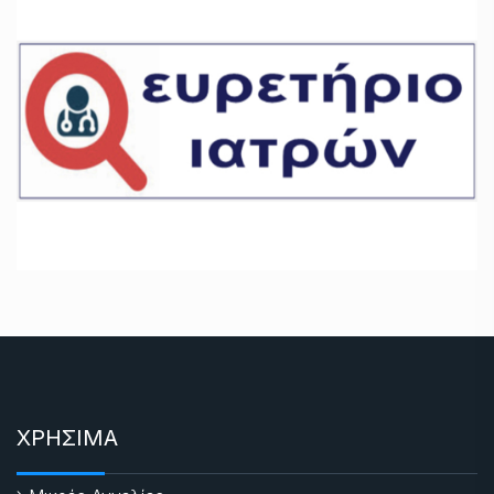
ΧΡΗΣΙΜΑ