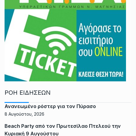
ΡΟΗ ΕΙΔΗΣΕΩΝ
Ανανεωμένο ρόστερ για τον Πύρασο
8 Αυγούστου, 2026
Beach Party από τον Πρωτεσίλαο Πτελεού την
Κυριακή 9 Αυγούστου