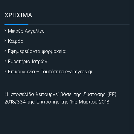
ΧΡΗΣΙΜΑ
Μικρές Αγγελίες
Καιρός
Εφημερεύοντα φαρμακεία
Ευρετήριο Ιατρών
Επικοινωνία – Ταυτότητα e-almyros.gr
Η ιστοσελίδα λειτουργεί βάσει της Σύστασης (ΕΕ)
2018/334 της Επιτροπής της
1ης Μαρτίου 2018