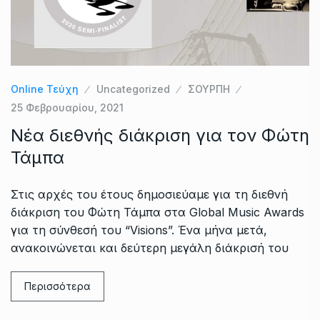
Online Τεύχη
Uncategorized
ΣΟΥΡΠΗ
25 Φεβρουαρίου, 2021
Νέα διεθνής διάκριση για τον Φώτη
Τάμπα
Στις αρχές του έτους δημοσιεύαμε για τη διεθνή
διάκριση του Φώτη Τάμπα στα Global Music Awards
για τη σύνθεσή του “Visions”. Ένα μήνα μετά,
ανακοινώνεται και δεύτερη μεγάλη διάκρισή του
Περισσότερα