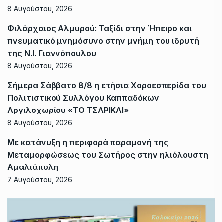
8 Αυγούστου, 2026
Φιλάρχαιος Αλμυρού: Ταξίδι στην Ήπειρο και
πνευματικό μνημόσυνο στην μνήμη του ιδρυτή
της Ν.Ι. Γιαννόπουλου
8 Αυγούστου, 2026
Σήμερα Σάββατο 8/8 η ετήσια Χοροεσπερίδα του
Πολιτιστικού Συλλόγου Καππαδόκων
Αργιλοχωρίου «ΤΟ ΤΣΑΡΙΚΛΙ»
8 Αυγούστου, 2026
Με κατάνυξη η περιφορά παραμονή της
Μεταμορφώσεως του Σωτήρος στην ηλιόλουστη
Αμαλιάπολη
7 Αυγούστου, 2026