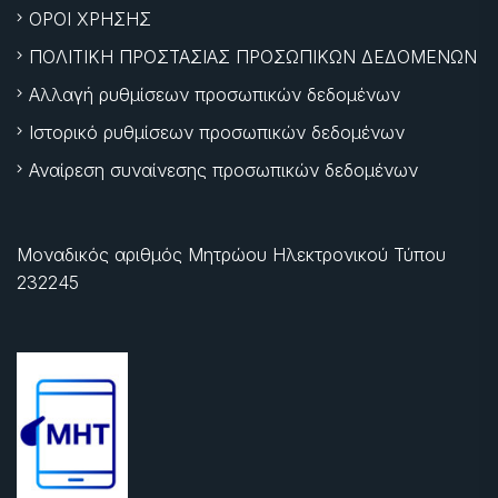
ΟΡΟΙ ΧΡΗΣΗΣ
ΠΟΛΙΤΙΚΗ ΠΡΟΣΤΑΣΙΑΣ ΠΡΟΣΩΠΙΚΩΝ ΔΕΔΟΜΕΝΩΝ
Αλλαγή ρυθμίσεων προσωπικών δεδομένων
Ιστορικό ρυθμίσεων προσωπικών δεδομένων
Αναίρεση συναίνεσης προσωπικών δεδομένων
Μοναδικός αριθμός Μητρώου Ηλεκτρονικού Τύπου
232245