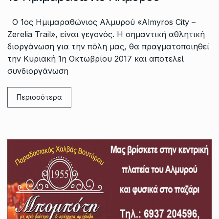
Ο 1ος Ημιμαραθώνιος Αλμυρού «Almyros City –
Zerelia Trail», είναι γεγονός. Η σημαντική αθλητική
διοργάνωση για την πόλη μας, θα πραγματοποιηθεί
την Κυριακή 1η Οκτωβρίου 2017 και αποτελεί
συνδιοργάνωση
Περισσότερα