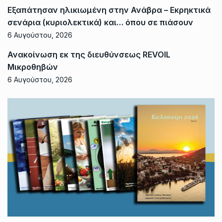
Εξαπάτησαν ηλικιωμένη στην Ανάβρα – Εκρηκτικά
σενάρια (κυριολεκτικά) και… όπου σε πιάσουν
6 Αυγούστου, 2026
Ανακοίνωση εκ της διευθύνσεως REVOIL
Μικροθηβών
6 Αυγούστου, 2026