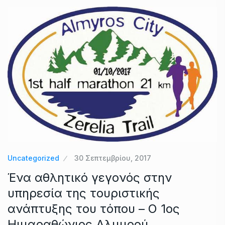
Uncategorized
30 Σεπτεμβρίου, 2017
Ένα αθλητικό γεγονός στην
υπηρεσία της τουριστικής
ανάπτυξης του τόπου – Ο 1ος
Ηιμαραθώνιος Αλμυρού