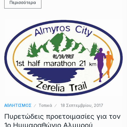
Περισσότερα
ΑΘΛΗΤΙΣΜΟΣ
Τοπικά
18 Σεπτεμβρίου, 2017
Πυρετώδεις προετοιμασίες για τον
1ο Ημιμαραθώνιο Αλμυρού