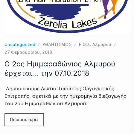
Uncategorized
ΑΘΛΗΤΙΣΜΟΣ
Ε.Ο.Σ. Αλμυρού
27 Φεβρουαρίου, 2018
Ο 2ος Ημιμαραθώνιος Αλμυρού
έρχεται… την 07.10.2018
Δημοσιεύουμε Δελτίο Τύπουτης Οργανωτικής
Επιτροπής, σχετικά με την ημερομηνία διεξαγωγής
του 2ου Ημιμαραθωνίου Αλμυρού:
Περισσότερα