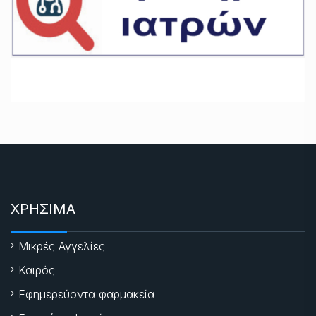
ΧΡΗΣΙΜΑ
Μικρές Αγγελίες
Καιρός
Εφημερεύοντα φαρμακεία