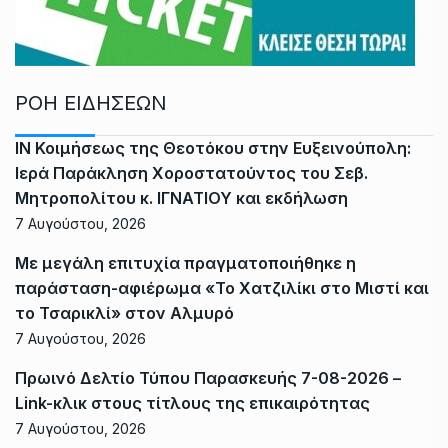
ΡΟΗ ΕΙΔΗΣΕΩΝ
ΙΝ Κοιμήσεως της Θεοτόκου στην Ευξεινούπολη:
Ιερά Παράκληση Χοροστατούντος του Σεβ.
Μητροπολίτου κ. ΙΓΝΑΤΙΟΥ και εκδήλωση
7 Αυγούστου, 2026
Με μεγάλη επιτυχία πραγματοποιήθηκε η
παράσταση-αφιέρωμα «Το Χατζιλίκι στο Μιστί και
το Τσαρικλί» στον Αλμυρό
7 Αυγούστου, 2026
Πρωινό Δελτίο Τύπου Παρασκευής 7-08-2026 –
Link-κλικ στους τίτλους της επικαιρότητας
7 Αυγούστου, 2026