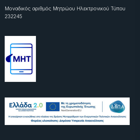
Μοναδικός αριθμός Μητρώου Ηλεκτρονικού Τύπου
232245