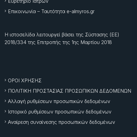
Ευρετήριο Ιατρών
Επικοινωνία – Ταυτότητα e-almyros.gr
Η ιστοσελίδα λειτουργεί βάσει της Σύστασης (ΕΕ)
2018/334 της Επιτροπής της
1ης Μαρτίου 2018
ΟΡΟΙ ΧΡΗΣΗΣ
ΠΟΛΙΤΙΚΗ ΠΡΟΣΤΑΣΙΑΣ ΠΡΟΣΩΠΙΚΩΝ ΔΕΔΟΜΕΝΩΝ
Αλλαγή ρυθμίσεων προσωπικών δεδομένων
Ιστορικό ρυθμίσεων προσωπικών δεδομένων
Αναίρεση συναίνεσης προσωπικών δεδομένων