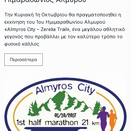
Την Κυριακή 1η Οκτωβρίου θα πραγματοποιηθεί η
εκκίνηση του 1ου Ημιμαραθωνίου Αλμυρού
«Almyros City – Zerelia Trail», ένα μεγάλου αθλητικό
γεγονός που προβάλλει με τον καλύτερο τρόπο το
φυσικό κάλλος
Περισσότερα