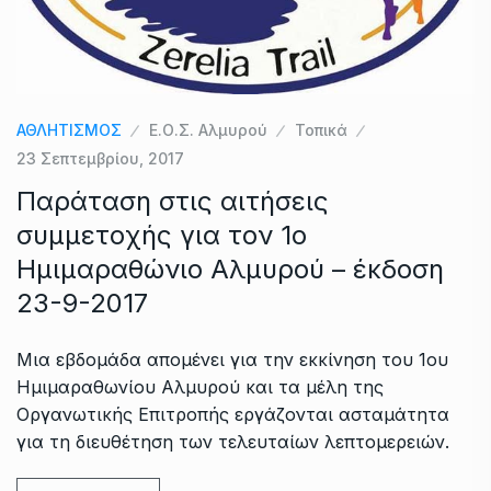
ΑΘΛΗΤΙΣΜΟΣ
Ε.Ο.Σ. Αλμυρού
Τοπικά
23 Σεπτεμβρίου, 2017
Παράταση στις αιτήσεις
συμμετοχής για τον 1ο
Ημιμαραθώνιο Αλμυρού – έκδοση
23-9-2017
Μια εβδομάδα απομένει για την εκκίνηση του 1ου
Ημιμαραθωνίου Αλμυρού και τα μέλη της
Οργανωτικής Επιτροπής εργάζονται ασταμάτητα
για τη διευθέτηση των τελευταίων λεπτομερειών.