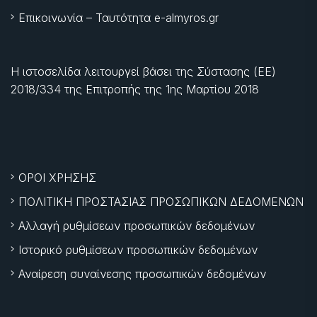
Επικοινωνία – Ταυτότητα e-almyros.gr
Η ιστοσελίδα λειτουργεί βάσει της Σύστασης (ΕΕ)
2018/334 της Επιτροπής της
1ης Μαρτίου 2018
ΟΡΟΙ ΧΡΗΣΗΣ
ΠΟΛΙΤΙΚΗ ΠΡΟΣΤΑΣΙΑΣ ΠΡΟΣΩΠΙΚΩΝ ΔΕΔΟΜΕΝΩΝ
Αλλαγή ρυθμίσεων προσωπικών δεδομένων
Ιστορικό ρυθμίσεων προσωπικών δεδομένων
Αναίρεση συναίνεσης προσωπικών δεδομένων