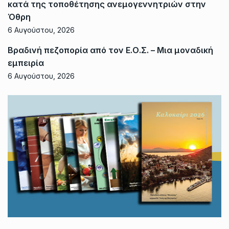
κατά της τοποθέτησης ανεμογεννητριών στην
Όθρη
6 Αυγούστου, 2026
Βραδινή πεζοπορία από τον Ε.Ο.Σ. – Μια μοναδική
εμπειρία
6 Αυγούστου, 2026