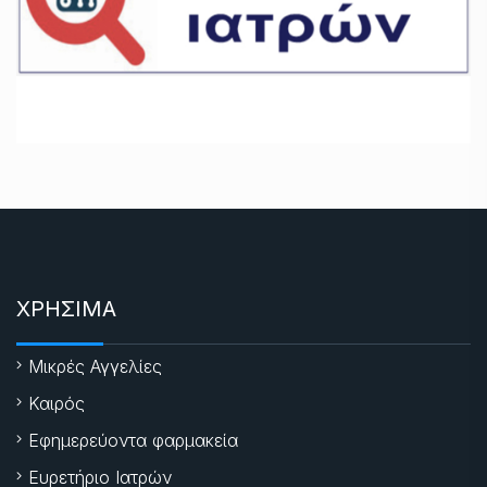
ΧΡΗΣΙΜΑ
Μικρές Αγγελίες
Καιρός
Εφημερεύοντα φαρμακεία
Ευρετήριο Ιατρών