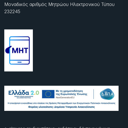
Μοναδικός αριθμός Μητρώου Ηλεκτρονικού Τύπου
232245