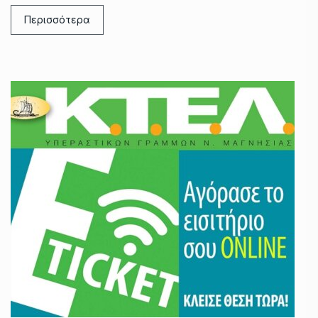
Περισσότερα