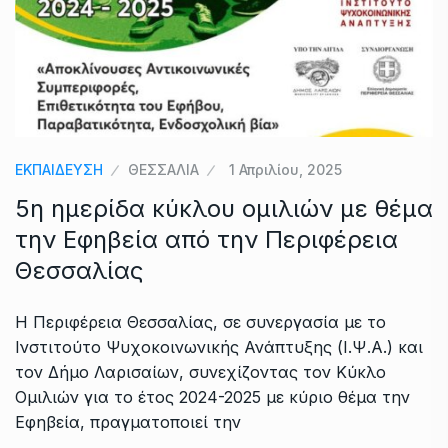
ΕΚΠΑΙΔΕΥΣΗ
ΘΕΣΣΑΛΙΑ
1 Απριλίου, 2025
5η ημερίδα κύκλου ομιλιών με θέμα
την Εφηβεία από την Περιφέρεια
Θεσσαλίας
Η Περιφέρεια Θεσσαλίας, σε συνεργασία με το
Ινστιτούτο Ψυχοκοινωνικής Ανάπτυξης (Ι.Ψ.Α.) και
τον Δήμο Λαρισαίων, συνεχίζοντας τον Κύκλο
Ομιλιών για το έτος 2024-2025 με κύριο θέμα την
Εφηβεία, πραγματοποιεί την