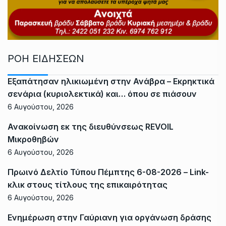
ΡΟΗ ΕΙΔΗΣΕΩΝ
Εξαπάτησαν ηλικιωμένη στην Ανάβρα – Εκρηκτικά
σενάρια (κυριολεκτικά) και… όπου σε πιάσουν
6 Αυγούστου, 2026
Ανακοίνωση εκ της διευθύνσεως REVOIL
Μικροθηβών
6 Αυγούστου, 2026
Πρωινό Δελτίο Τύπου Πέμπτης 6-08-2026 – Link-
κλικ στους τίτλους της επικαιρότητας
6 Αυγούστου, 2026
Ενημέρωση στην Γαύριανη για οργάνωση δράσης