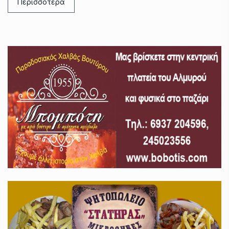
Περισσότερα