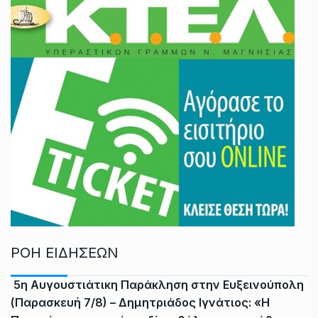
ΡΟΗ ΕΙΔΗΣΕΩΝ
5η Αυγουστιάτικη Παράκληση στην Ευξεινούπολη
(Παρασκευή 7/8) – Δημητριάδος Ιγνάτιος: «Η