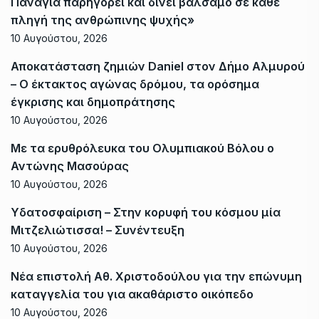
Παναγία παρηγορεί και δίνει βάλσαμο σε κάθε
πληγή της ανθρώπινης ψυχής»
10 Αυγούστου, 2026
Αποκατάσταση ζημιών Daniel στον Δήμο Αλμυρού
– Ο έκτακτος αγώνας δρόμου, τα ορόσημα
έγκρισης και δημοπράτησης
10 Αυγούστου, 2026
Με τα ερυθρόλευκα του Ολυμπιακού Βόλου ο
Αντώνης Μασούρας
10 Αυγούστου, 2026
Υδατοσφαίριση – Στην κορυφή του κόσμου μία
Μιτζελιώτισσα! – Συνέντευξη
10 Αυγούστου, 2026
Νέα επιστολή Αθ. Χριστοδούλου για την επώνυμη
καταγγελία του για ακαθάριστο οικόπεδο
10 Αυγούστου, 2026