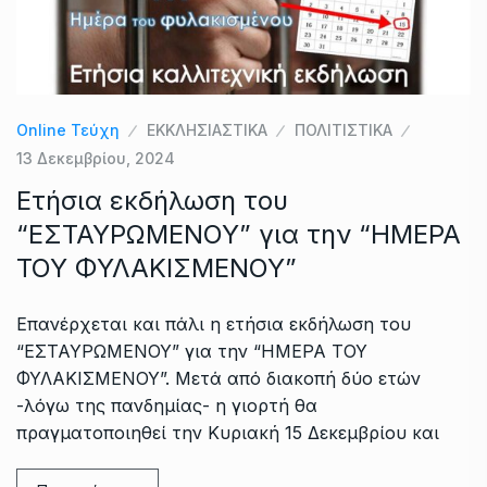
Online Τεύχη
ΕΚΚΛΗΣΙΑΣΤΙΚΑ
ΠΟΛΙΤΙΣΤΙΚΑ
13 Δεκεμβρίου, 2024
Ετήσια εκδήλωση του
“ΕΣΤΑΥΡΩΜΕΝΟΥ” για την “ΗΜΕΡΑ
ΤΟΥ ΦΥΛΑΚΙΣΜΕΝΟΥ”
Επανέρχεται και πάλι η ετήσια εκδήλωση του
“ΕΣΤΑΥΡΩΜΕΝΟΥ” για την “ΗΜΕΡΑ ΤΟΥ
ΦΥΛΑΚΙΣΜΕΝΟΥ”. Μετά από διακοπή δύο ετών
-λόγω της πανδημίας- η γιορτή θα
πραγματοποιηθεί την Κυριακή 15 Δεκεμβρίου και