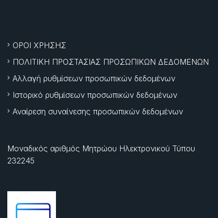
ΟΡΟΙ ΧΡΗΣΗΣ
ΠΟΛΙΤΙΚΗ ΠΡΟΣΤΑΣΙΑΣ ΠΡΟΣΩΠΙΚΩΝ ΔΕΔΟΜΕΝΩΝ
Αλλαγή ρυθμίσεων προσωπικών δεδομένων
Ιστορικό ρυθμίσεων προσωπικών δεδομένων
Αναίρεση συναίνεσης προσωπικών δεδομένων
Μοναδικός αριθμός Μητρώου Ηλεκτρονικού Τύπου
232245