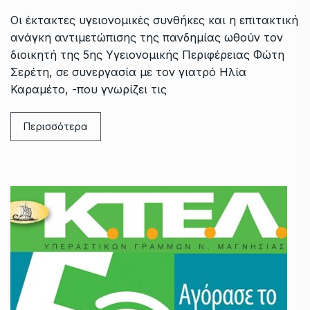
Οι έκτακτες υγειονομικές συνθήκες και η επιτακτική
ανάγκη αντιμετώπισης της πανδημίας ωθούν τον
διοικητή της 5ης Υγειονομικής Περιφέρειας Φώτη
Σερέτη, σε συνεργασία με τον γιατρό Ηλία
Καραμέτο, -που γνωρίζει τις
Περισσότερα