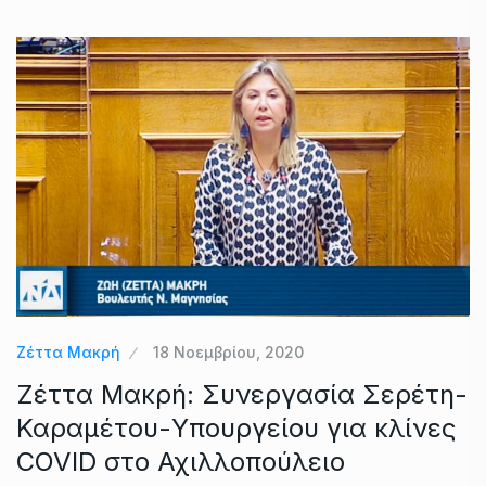
Ζέττα Μακρή
18 Νοεμβρίου, 2020
Ζέττα Μακρή: Συνεργασία Σερέτη-
Καραμέτου-Υπουργείου για κλίνες
COVID στο Αχιλλοπούλειο