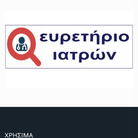
ΧΡΗΣΙΜΑ