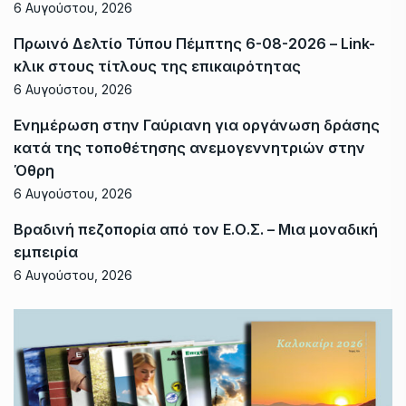
6 Αυγούστου, 2026
Πρωινό Δελτίο Τύπου Πέμπτης 6-08-2026 – Link-
κλικ στους τίτλους της επικαιρότητας
6 Αυγούστου, 2026
Ενημέρωση στην Γαύριανη για οργάνωση δράσης
κατά της τοποθέτησης ανεμογεννητριών στην
Όθρη
6 Αυγούστου, 2026
Βραδινή πεζοπορία από τον Ε.Ο.Σ. – Μια μοναδική
εμπειρία
6 Αυγούστου, 2026