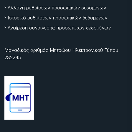
Αλλαγή ρυθμίσεων προσωπικών δεδομένων
Ιστορικό ρυθμίσεων προσωπικών δεδομένων
Αναίρεση συναίνεσης προσωπικών δεδομένων
Μοναδικός αριθμός Μητρώου Ηλεκτρονικού Τύπου
232245