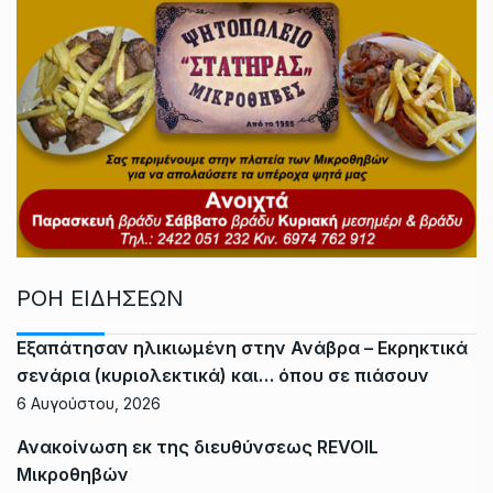
ΡΟΗ ΕΙΔΗΣΕΩΝ
Εξαπάτησαν ηλικιωμένη στην Ανάβρα – Εκρηκτικά
σενάρια (κυριολεκτικά) και… όπου σε πιάσουν
6 Αυγούστου, 2026
Ανακοίνωση εκ της διευθύνσεως REVOIL
Μικροθηβών