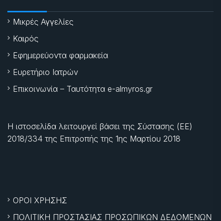
Μικρές Αγγελίες
Καιρός
Εφημερεύοντα φαρμακεία
Ευρετήριο Ιατρών
Επικοινωνία – Ταυτότητα e-almyros.gr
Η ιστοσελίδα λειτουργεί βάσει της Σύστασης (ΕΕ)
2018/334 της Επιτροπής της
1ης Μαρτίου 2018
ΟΡΟΙ ΧΡΗΣΗΣ
ΠΟΛΙΤΙΚΗ ΠΡΟΣΤΑΣΙΑΣ ΠΡΟΣΩΠΙΚΩΝ ΔΕΔΟΜΕΝΩΝ