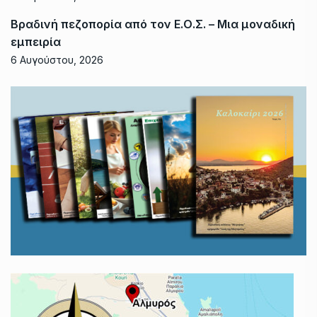
Βραδινή πεζοπορία από τον Ε.Ο.Σ. – Μια μοναδική
εμπειρία
6 Αυγούστου, 2026