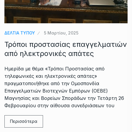
ΔΕΛΤΙΑ ΤΥΠΟΥ
5 Μαρτίου, 2025
Τρόποι προστασίας επαγγελματιών
από ηλεκτρονικές απάτες
Ημερίδα με θέμα «Τρόποι Προστασίας από
τηλεφωνικές και ηλεκτρονικές απάτες»
πραγματοποιήθηκε από την Ομοσπονδία
Επαγγελματιών Βιοτεχνών Εμπόρων (ΟΕΒΕ)
Μαγνησίας και Βορείων Σποράδων την Τετάρτη 26
Φεβρουαρίου στην αίθουσα συνεδριάσεων του
Περισσότερα