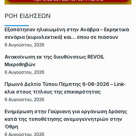
ΡΟΗ ΕΙΔΗΣΕΩΝ
Εξαπάτησαν ηλικιωμένη στην Ανάβρα – Εκρηκτικά
σενάρια (κυριολεκτικά) και… όπου σε πιάσουν
6 Αυγούστου, 2026
Ανακοίνωση εκ της διευθύνσεως REVOIL
Μικροθηβών
6 Αυγούστου, 2026
Πρωινό Δελτίο Τύπου Πέμπτης 6-08-2026 – Link-
κλικ στους τίτλους της επικαιρότητας
6 Αυγούστου, 2026
Ενημέρωση στην Γαύριανη για οργάνωση δράσης
κατά της τοποθέτησης ανεμογεννητριών στην
Όθρη
6 Αυγούστου, 2026