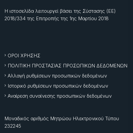
Η ιστοσελίδα λειτουργεί βάσει της Σύστασης (ΕΕ)
2018/334 της Επιτροπής της
1ης Μαρτίου 2018
ΟΡΟΙ ΧΡΗΣΗΣ
ΠΟΛΙΤΙΚΗ ΠΡΟΣΤΑΣΙΑΣ ΠΡΟΣΩΠΙΚΩΝ ΔΕΔΟΜΕΝΩΝ
Αλλαγή ρυθμίσεων προσωπικών δεδομένων
Ιστορικό ρυθμίσεων προσωπικών δεδομένων
Αναίρεση συναίνεσης προσωπικών δεδομένων
Μοναδικός αριθμός Μητρώου Ηλεκτρονικού Τύπου
232245