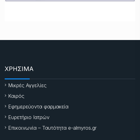
ΧΡΗΣΙΜΑ
Μικρές Αγγελίες
Καιρός
Εφημερεύοντα φαρμακεία
Ευρετήριο Ιατρών
Επικοινωνία – Ταυτότητα e-almyros.gr