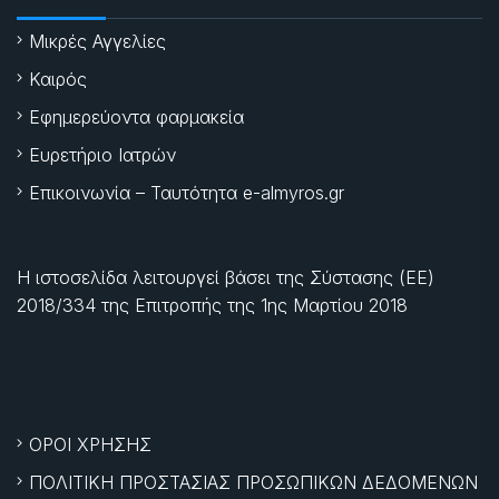
Μικρές Αγγελίες
Καιρός
Εφημερεύοντα φαρμακεία
Ευρετήριο Ιατρών
Επικοινωνία – Ταυτότητα e-almyros.gr
Η ιστοσελίδα λειτουργεί βάσει της Σύστασης (ΕΕ)
2018/334 της Επιτροπής της
1ης Μαρτίου 2018
ΟΡΟΙ ΧΡΗΣΗΣ
ΠΟΛΙΤΙΚΗ ΠΡΟΣΤΑΣΙΑΣ ΠΡΟΣΩΠΙΚΩΝ ΔΕΔΟΜΕΝΩΝ