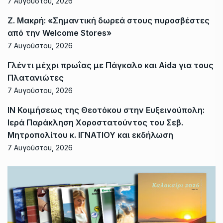
7 Αυγούστου, 2026
Ζ. Μακρή: «Σημαντική δωρεά στους πυροσβέστες
από την Welcome Stores»
7 Αυγούστου, 2026
Γλέντι μέχρι πρωΐας με Πάγκαλο και Aida για τους
Πλατανιώτες
7 Αυγούστου, 2026
ΙΝ Κοιμήσεως της Θεοτόκου στην Ευξεινούπολη:
Ιερά Παράκληση Χοροστατούντος του Σεβ.
Μητροπολίτου κ. ΙΓΝΑΤΙΟΥ και εκδήλωση
7 Αυγούστου, 2026