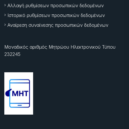
Αλλαγή ρυθμίσεων προσωπικών δεδομένων
Ιστορικό ρυθμίσεων προσωπικών δεδομένων
Αναίρεση συναίνεσης προσωπικών δεδομένων
Μοναδικός αριθμός Μητρώου Ηλεκτρονικού Τύπου
232245