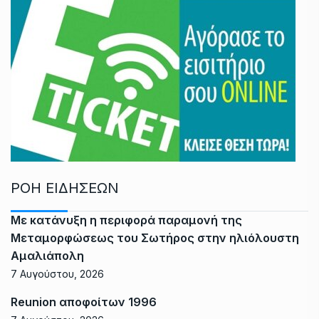
ΡΟΗ ΕΙΔΗΣΕΩΝ
Με κατάνυξη η περιφορά παραμονή της
Μεταμορφώσεως του Σωτήρος στην ηλιόλουστη
Αμαλιάπολη
7 Αυγούστου, 2026
Reunion αποφοίτων 1996