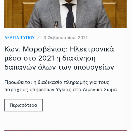
ΔΕΛΤΙΑ ΤΥΠΟΥ
3 Φεβρουαρίου, 2021
Κων. Μαραβέγιας: Ηλεκτρονικά
μέσα στο 2021 η διακίνηση
δαπανών όλων των υπουργείων
Προωθείται η διαδικασία πληρωμής για τους
παρόχους υπηρεσιών Υγείας στο Λιμενικό Σώμα
Περισσότερα