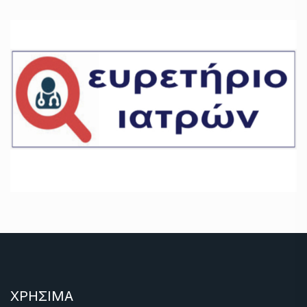
ΧΡΗΣΙΜΑ